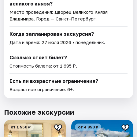
великого князя?
Место проведения:
Дворец Великого Князя
Владимира
. Город — Санкт-Петербург.
Когда запланирован экскурсия?
Дата и время:
27 июля 2026
• понедельник.
Сколько стоит билет?
Стоимость билета: от 1 695 ₽.
Есть ли возрастные ограничения?
Возрастное ограничение: 6+.
Похожие экскурсии
от 1 550 ₽
от 4 950 ₽