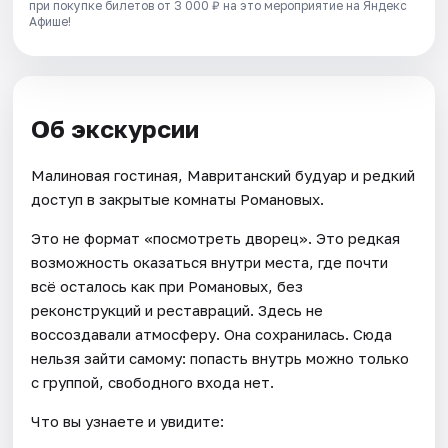
при покупке билетов от 3 000 ₽ на это мероприятие на Яндекс
Афише!
Об экскурсии
Малиновая гостиная, Мавританский будуар и редкий
доступ в закрытые комнаты Романовых.
Это не формат «посмотреть дворец». Это редкая
возможность оказаться внутри места, где почти
всё осталось как при Романовых, без
реконструкций и реставраций. Здесь не
воссоздавали атмосферу. Она сохранилась. Сюда
нельзя зайти самому: попасть внутрь можно только
с группой, свободного входа нет.
Что вы узнаете и увидите: