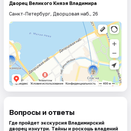
Дворец Великого Князя Владимира
Санкт-Петербург, Дворцовая наб., 26
Вопросы и ответы
Где пройдет экскурсия Владимирский
дворец изнутри. Тайны и роскошь владений