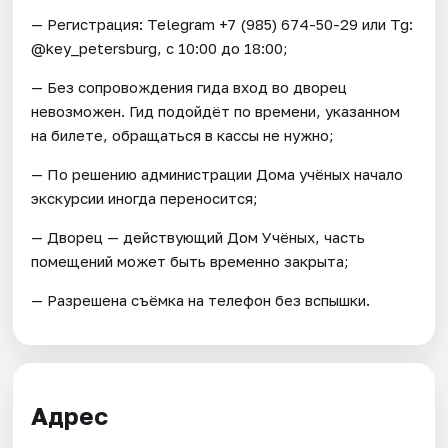
— Регистрация: Telegram +7 (985) 674-50-29 или Tg:
@key_petersburg, с 10:00 до 18:00;
— Без сопровождения гида вход во дворец
невозможен. Гид подойдёт по времени, указанном
на билете, обращаться в кассы не нужно;
— По решению администрации Дома учёных начало
экскурсии иногда переносится;
— Дворец — действующий Дом Учёных, часть
помещений может быть временно закрыта;
— Разрешена съёмка на телефон без вспышки.
Адрес