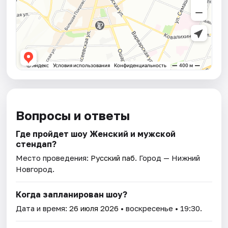
Вопросы и ответы
Где пройдет шоу Женский и мужской
стендап?
Место проведения:
Русский паб
. Город — Нижний
Новгород.
Когда запланирован шоу?
Дата и время:
26 июля 2026
• воскресенье • 19:30.