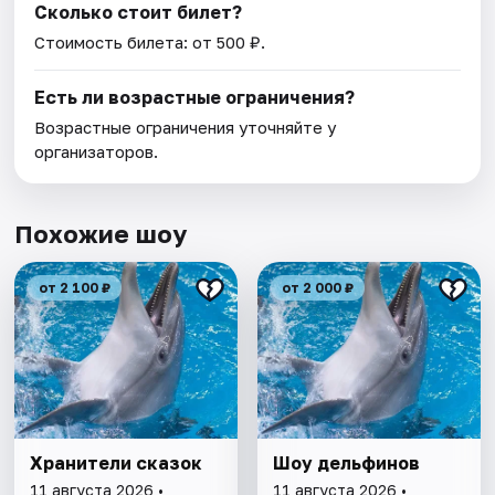
Сколько стоит билет?
Стоимость билета: от 500 ₽.
Есть ли возрастные ограничения?
Возрастные ограничения уточняйте у
организаторов.
Похожие шоу
от 2 100 ₽
от 2 000 ₽
Хранители сказок
Шоу дельфинов
11 августа 2026 •
11 августа 2026 •