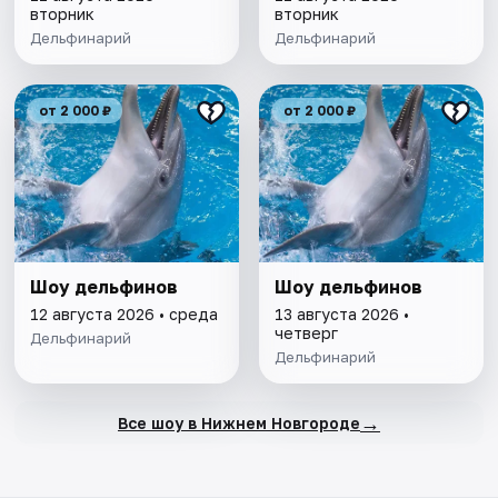
вторник
вторник
Дельфинарий
Дельфинарий
от 2 000 ₽
от 2 000 ₽
Шоу дельфинов
Шоу дельфинов
12 августа 2026 • среда
13 августа 2026 •
четверг
Дельфинарий
Дельфинарий
→
Все шоу в Нижнем Новгороде