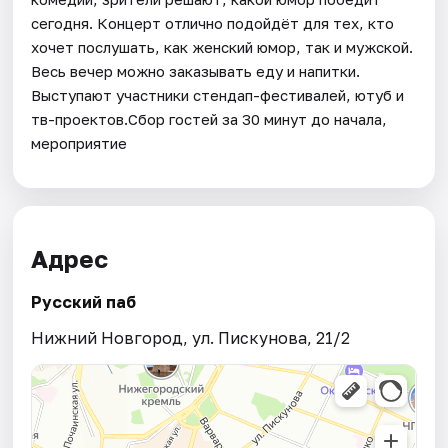
сегодня. Концерт отлично подойдёт для тех, кто
хочет послушать, как женский юмор, так и мужской.
Весь вечер можно заказывать еду и напитки.
Выступают участники стендап-фестивалей, ютуб и
тв-проектов.Сбор гостей за 30 минут до начала,
мероприятие
Адрес
Русский паб
Нижний Новгород, ул. Пискунова, 21/2