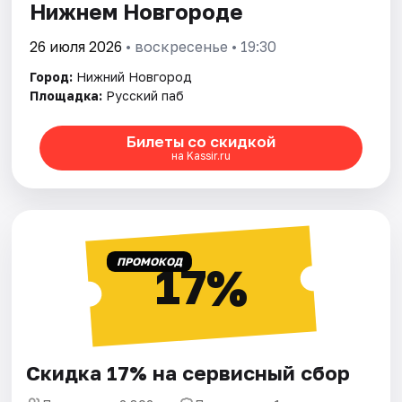
Нижнем Новгороде
26 июля 2026
• воскресенье • 19:30
Город:
Нижний Новгород
Площадка:
Русский паб
Билеты со скидкой
на Kassir.ru
ПРОМОКОД
17%
Скидка 17% на сервисный сбор