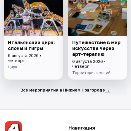
Итальянский цирк:
Путешествие в мир
слоны и тигры
искусства через
арт-терапию
6 августа 2026 •
четверг
6 августа 2026 •
четверг
Цирк
Территория эмоций
→
Все мероприятия в Нижнем Новгороде
Навигация