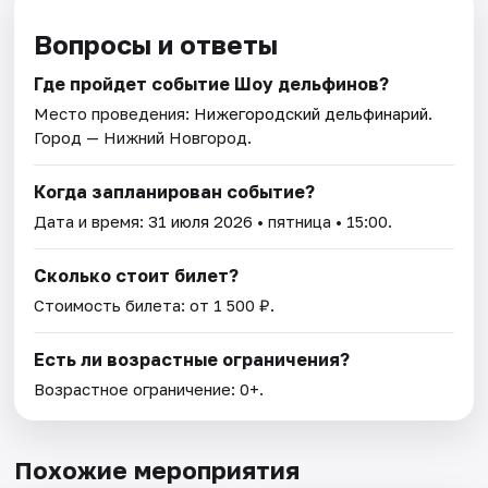
Вопросы и ответы
Где пройдет событие Шоу дельфинов?
Место проведения:
Нижегородский дельфинарий
.
Город — Нижний Новгород.
Когда запланирован событие?
Дата и время:
31 июля 2026
• пятница • 15:00.
Сколько стоит билет?
Стоимость билета: от 1 500 ₽.
Есть ли возрастные ограничения?
Возрастное ограничение: 0+.
Похожие мероприятия