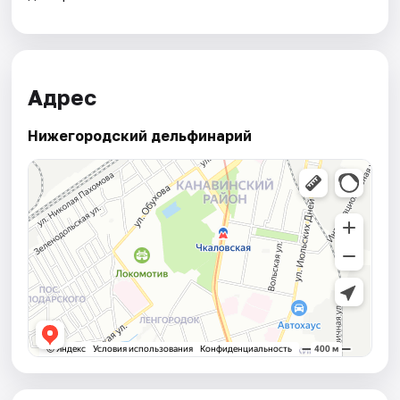
Адрес
Нижегородский дельфинарий