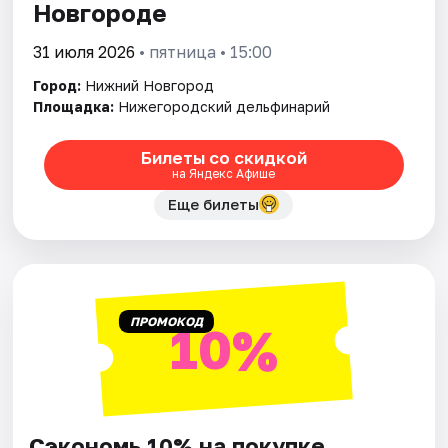
Новгороде
31 июля 2026
• пятница • 15:00
Город:
Нижний Новгород
Площадка:
Нижегородский дельфинарий
Билеты со скидкой
на Яндекс Афише
Еще билеты
ПРОМОКОД
10%
Сэкономь 10% на покупке