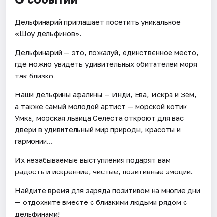
Дельфинарий приглашает посетить уникальное
«Шоу дельфинов».
Дельфинарий — это, пожалуй, единственное место,
где можно увидеть удивительных обитателей моря
так близко.
Наши дельфины афалины — Инди, Ева, Искра и Зем,
а также самый молодой артист — морской котик
Умка, морская львица Селеста откроют для вас
двери в удивительный мир природы, красоты и
гармонии...
Их незабываемые выступления подарят вам
радость и искренние, чистые, позитивные эмоции.
Найдите время для заряда позитивом на многие дни
— отдохните вместе с близкими людьми рядом с
дельфинами!