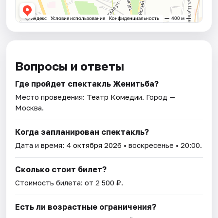
Вопросы и ответы
Где пройдет спектакль Женитьба?
Место проведения:
Театр Комедии
. Город —
Москва.
Когда запланирован спектакль?
Дата и время:
4 октября 2026
• воскресенье • 20:00.
Сколько стоит билет?
Стоимость билета: от 2 500 ₽.
Есть ли возрастные ограничения?