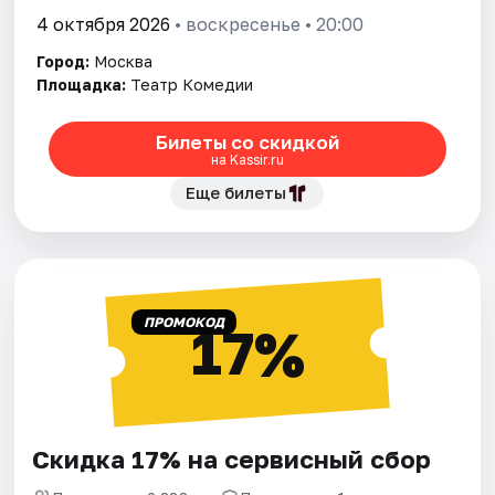
4 октября 2026
• воскресенье • 20:00
Город:
Москва
Площадка:
Театр Комедии
Билеты со скидкой
на Kassir.ru
Еще билеты
ПРОМОКОД
17%
Скидка 17% на сервисный сбор