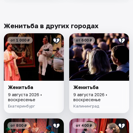
Женитьба в других городах
от 1 000 ₽
от 600 ₽
Женитьба
Женитьба
9 августа 2026 •
9 августа 2026 •
воскресенье
воскресенье
Екатеринбург
Калининград
от 800 ₽
от 400 ₽