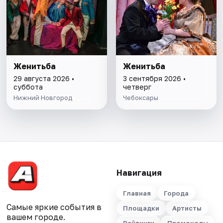
Женитьба
Женитьба
29 августа 2026 •
3 сентября 2026 •
суббота
четверг
Нижний Новгород
Чебоксары
Навигация
Главная
Города
Самые яркие события в
Площадки
Артисты
вашем городе.