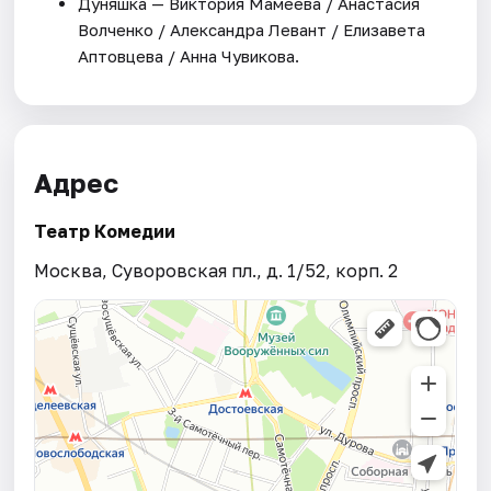
Дуняшка — Виктория Мамеева / Анастасия
Волченко / Александра Левант / Елизавета
Аптовцева / Анна Чувикова.
Адрес
Театр Комедии
Москва, Суворовская пл., д. 1/52, корп. 2