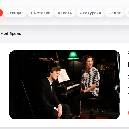
Стендап
Выставки
Квесты
Экскурсии
Спорт
Мой Брель