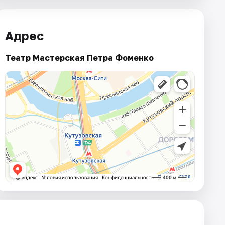
Адрес
Театр Мастерская Петра Фоменко