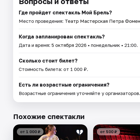
Вопросы и ответы
Где пройдет спектакль Мой Брель?
Место проведения:
Театр Мастерская Петра Фоме
Когда запланирован спектакль?
Дата и время:
5 октября 2026
• понедельник • 21:00.
Сколько стоит билет?
Стоимость билета: от 1 000 ₽.
Есть ли возрастные ограничения?
Возрастные ограничения уточняйте у организаторов
Похожие спектакли
от 1 000 ₽
от 500 ₽