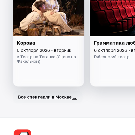
Корова
Грамматика лю
6 октября 2026 • вторник
6 октября 2026 • в
в Театр на Таганке (Сцена на
Губернский театр
Факельном)
→
Все спектакли в Москве