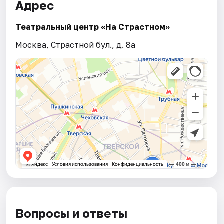
Адрес
Театральный центр «На Страстном»
Москва, Страстной бул., д. 8а
Вопросы и ответы