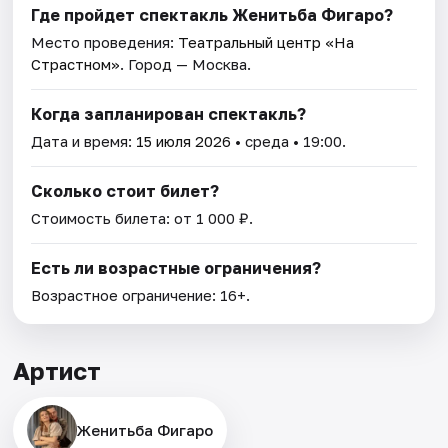
Где пройдет спектакль Женитьба Фигаро?
Место проведения:
Театральный центр «На
Страстном»
. Город — Москва.
Когда запланирован спектакль?
Дата и время:
15 июля 2026
• среда • 19:00.
Сколько стоит билет?
Стоимость билета: от 1 000 ₽.
Есть ли возрастные ограничения?
Возрастное ограничение: 16+.
Артист
Женитьба Фигаро