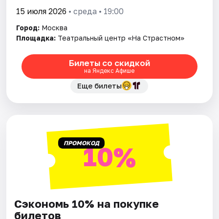
15 июля 2026
• среда • 19:00
Город:
Москва
Площадка:
Театральный центр «На Страстном»
Билеты со скидкой
на Яндекс Афише
Еще билеты
ПРОМОКОД
10%
Сэкономь 10% на покупке
билетов