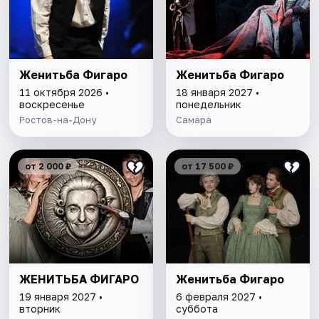
Женитьба Фигаро
Женитьба Фигаро
11 октября 2026 •
18 января 2027 •
воскресенье
понедельник
Ростов-на-Дону
Самара
от 2 000 ₽
от 17 500 ₽
ЖЕНИТЬБА ФИГАРО
Женитьба Фигаро
19 января 2027 •
6 февраля 2027 •
вторник
суббота