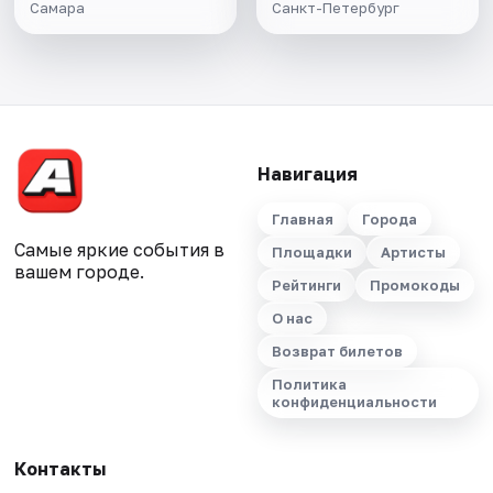
Самара
Санкт-Петербург
Навигация
Главная
Города
Самые яркие события в
Площадки
Артисты
вашем городе.
Рейтинги
Промокоды
О нас
Возврат билетов
Политика
конфиденциальности
Контакты