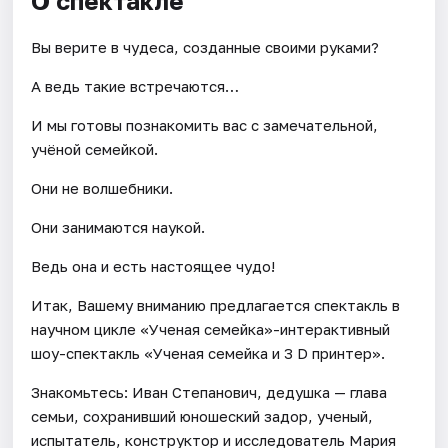
О спектакле
Вы верите в чудеса, созданные своими руками?
А ведь такие встречаются…
И мы готовы познакомить вас с замечательной,
учёной семейкой.
Они не волшебники.
Они занимаются наукой.
Ведь она и есть настоящее чудо!
Итак, Вашему вниманию предлагается спектакль в
научном цикле «Ученая семейка»-интерактивный
шоу-спектакль «Ученая семейка и 3 D принтер».
Знакомьтесь: Иван Степанович, дедушка — глава
семьи, сохранивший юношеский задор, ученый,
испытатель, конструктор и исследователь Мария