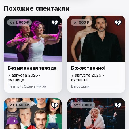
Похожие спектакли
от 1 000 ₽
от 900 ₽
Безымянная звезда
Божественно!
7 августа 2026 •
7 августа 2026 •
пятница
пятница
Театр+. Сцена Мира
Высоцкий
от 1 500 ₽
от 1 600 ₽