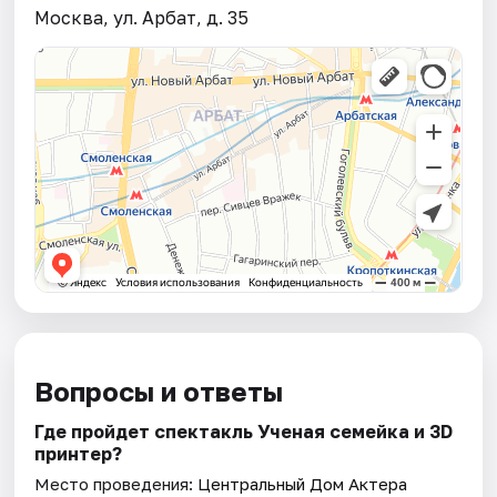
Москва, ул. Арбат, д. 35
Вопросы и ответы
Где пройдет спектакль Ученая семейка и 3D
принтер?
Место проведения:
Центральный Дом Актера