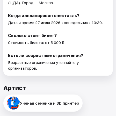
(ЦДА)
. Город — Москва.
Когда запланирован спектакль?
Дата и время:
27 июля 2026
• понедельник • 10:30.
Сколько стоит билет?
Стоимость билета: от 5 000 ₽.
Есть ли возрастные ограничения?
Возрастные ограничения уточняйте у
организаторов.
Артист
Ученая семейка и 3D принтер