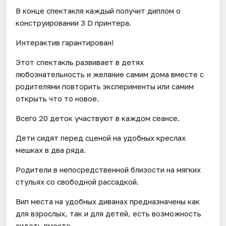
В конце спектакля каждый получит диплом о
конструировании 3 D принтера.
Интерактив гарантирован!
Этот спектакль развивает в детях
любознательность и желание самим дома вместе с
родителями повторить эксперименты или самим
открыть что то новое.
Всего 20 деток участвуют в каждом сеансе.
Дети сидят перед сценой на удобных креслах
мешках в два ряда.
Родители в непосредственной близости на мягких
стульях со свободной рассадкой.
Вип места на удобных диванах предназначены как
для взрослых, так и для детей, есть возможность
сидеть вместе.