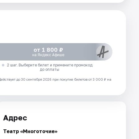
от 1 800 ₽
на Яндекс Афише
2 шаг. Выберите билет и примените промокод
до оплаты
Действует до 30 сентября 2026 при покупке билетов от 3 000 ₽ на
Адрес
Театр «Многоточие»