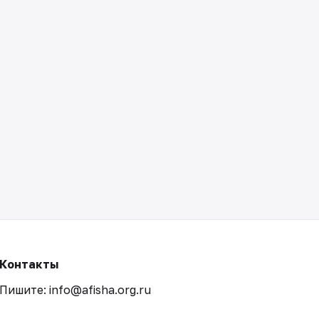
Контакты
Пишите: info@afisha.org.ru