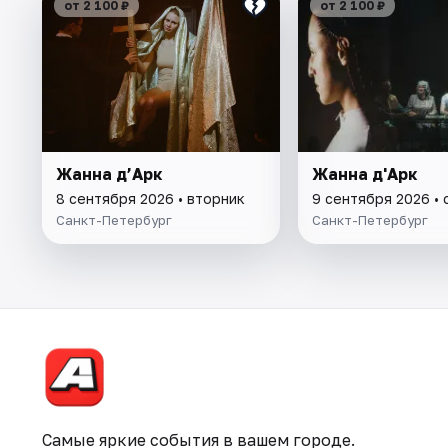
от 2 100 ₽
от 2 100 ₽
Жанна д’Арк
Жанна д'Арк
8 сентября 2026 • вторник
9 сентября 2026 •
Санкт-Петербург
Санкт-Петербург
Самые яркие события в вашем городе.