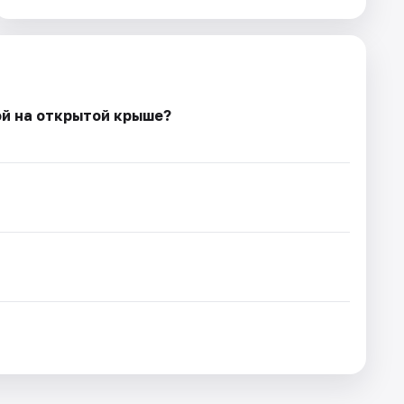
ой на открытой крыше?