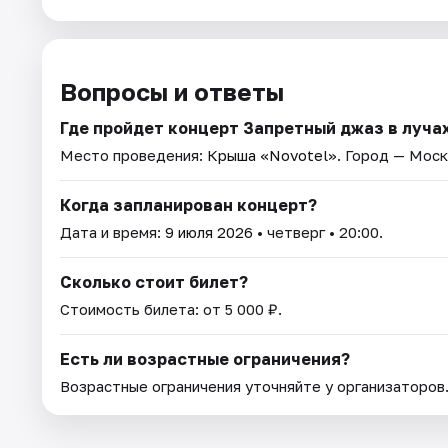
Вопросы и ответы
Где пройдет концерт Запретный джаз в лучах
Место проведения:
Крыша «Novotel»
. Город — Моск
Когда запланирован концерт?
Дата и время:
9 июля 2026
• четверг • 20:00.
Сколько стоит билет?
Стоимость билета: от 5 000 ₽.
Есть ли возрастные ограничения?
Возрастные ограничения уточняйте у организаторов