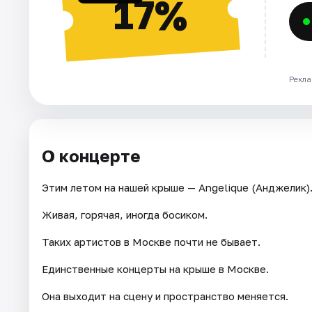
17%
Рекла
О концерте
Этим летом на нашей крыше — Angelique (Анджелик)
Живая, горячая, иногда босиком.
Таких артистов в Москве почти не бывает.
Единственные концерты на крыше в Москве.
Она выходит на сцену и пространство меняется.