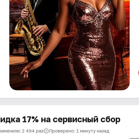
идка 17% на сервисный сбор
рименили: 2 494 раз
Проверено: 1 минуту назад