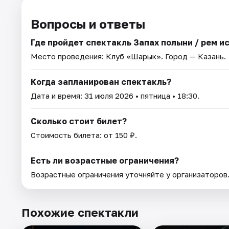
Вопросы и ответы
Где пройдет спектакль Запах полыни / Әрем и
Место проведения:
Клуб «Шарык»
. Город — Казань.
Когда запланирован спектакль?
Дата и время:
31 июля 2026
• пятница • 18:30.
Сколько стоит билет?
Стоимость билета: от 150 ₽.
Есть ли возрастные ограничения?
Возрастные ограничения уточняйте у организаторов
Похожие спектакли