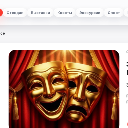
Стендап
Выставки
Квесты
Экскурсии
Спорт
исе