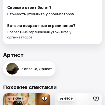
Сколько стоит билет?
Стоимость уточняйте у организаторов.
Есть ли возрастные ограничения?
Возрастные ограничения уточняйте у
организаторов.
Артист
С любовью, Эрнест
Похожие спектакли
от 1 050 ₽
от 650 ₽