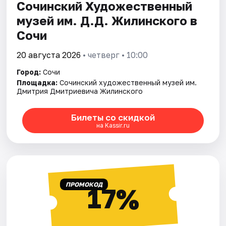
Сочинский Художественный
музей им. Д.Д. Жилинского в
Сочи
20 августа 2026
• четверг • 10:00
Город:
Сочи
Площадка:
Сочинский художественный музей им.
Дмитрия Дмитриевича Жилинского
Билеты со скидкой
на Kassir.ru
ПРОМОКОД
17%