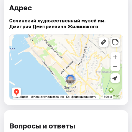
Адрес
Сочинский художественный музей им.
Дмитрия Дмитриевича Жилинского
Вопросы и ответы