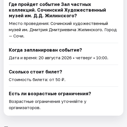
Где пройдет событие Зал частных
коллекций. Сочинский Художественный
музей им. Д.Д. Жилинского?
Место проведения:
Сочинский художественный
музей им. Дмитрия Дмитриевича Жилинского
. Город
— Сочи.
Когда запланирован событие?
Дата и время:
20 августа 2026
• четверг • 10:00.
Сколько стоит билет?
Стоимость билета: от 50 ₽.
Есть ли возрастные ограничения?
Возрастные ограничения уточняйте у
организаторов.