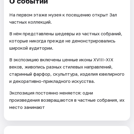
О событии
На первом этаже музея к посещению открыт Зал
частных коллекций.
В нём представлены шедевры из частных собраний,
которые никогда прежде не демонстрировались
широкой аудитории.
В экспозицию включены ценные иконы ХVIII-XIX
веков, живопись разных стилевых направлений,
старинный фарфор, скульптура, изделия ювелирного
и декоративно-прикладного искусства.
Экспозиция постоянно меняется: одни
произведения возвращаются в частные собрания, их
место занимают