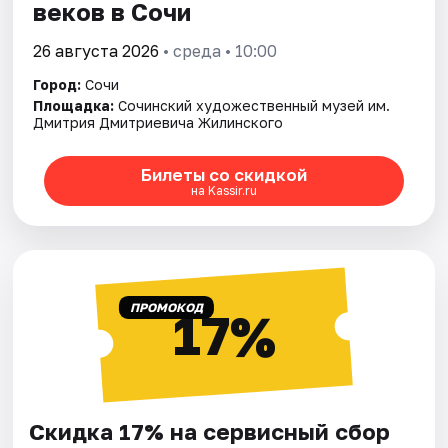
веков в Сочи
26 августа 2026
• среда • 10:00
Город:
Сочи
Площадка:
Сочинский художественный музей им.
Дмитрия Дмитриевича Жилинского
Билеты со скидкой
на Kassir.ru
ПРОМОКОД
17%
Скидка 17% на сервисный сбор