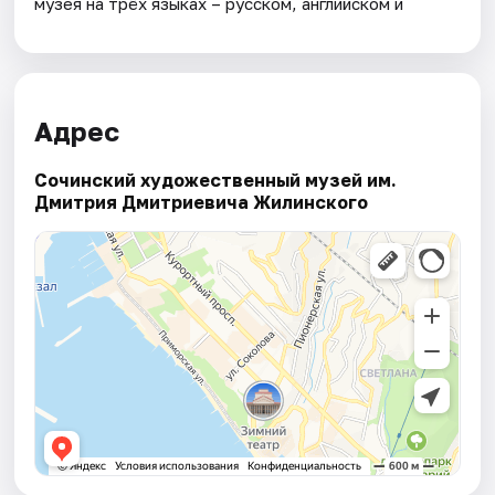
музея на трёх языках – русском, английском и
Адрес
Сочинский художественный музей им.
Дмитрия Дмитриевича Жилинского