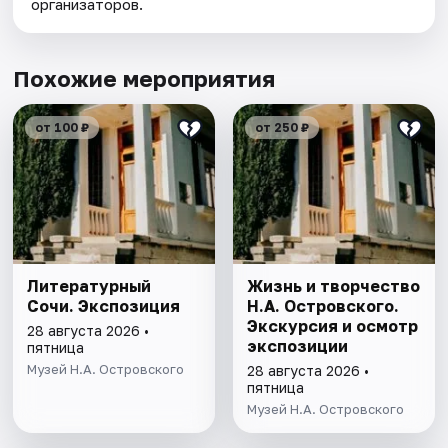
организаторов.
Похожие мероприятия
от 100 ₽
от 250 ₽
Литературный
Жизнь и творчество
Сочи. Экспозиция
Н.А. Островского.
Экскурсия и осмотр
28 августа 2026 •
экспозиции
пятница
Музей Н.А. Островского
28 августа 2026 •
пятница
Музей Н.А. Островского