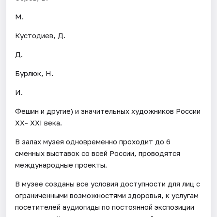
М.
Кустодиев, Д.
Д.
Бурлюк, Н.
И.
Фешин и другие) и значительных художников России
ХХ- ХХI века.
В залах музея одновременно проходит до 6
сменных выставок со всей России, проводятся
международные проекты.
В музее созданы все условия доступности для лиц с
ограниченными возможностями здоровья, к услугам
посетителей аудиогиды по постоянной экспозиции