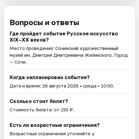
Вопросы и ответы
Где пройдет событие Русское искусство
XIX–XX веков?
Место проведения:
Сочинский художественный
музей им. Дмитрия Дмитриевича Жилинского
. Город
— Сочи.
Когда запланирован событие?
Дата и время:
26 августа 2026
• среда • 10:00.
Сколько стоит билет?
Стоимость билета: от 150 ₽.
Есть ли возрастные ограничения?
Возрастные ограничения уточняйте у