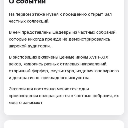
О событии
На первом этаже музея к посещению открыт Зал
частных коллекций.
В нём представлены шедевры из частных собраний,
которые никогда прежде не демонстрировались
широкой аудитории.
В экспозицию включены ценные иконы ХVIII-XIX
веков, живопись разных стилевых направлений,
старинный фарфор, скульптура, изделия ювелирного
и декоративно-прикладного искусства.
Экспозиция постоянно меняется: одни
произведения возвращаются в частные собрания, их
место занимают