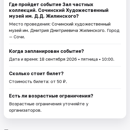
Где пройдет событие Зал частных
коллекций. Сочинский Художественный
музей им. Д.Д. Жилинского?
Место проведения:
Сочинский художественный
музей им. Дмитрия Дмитриевича Жилинского
. Город
— Сочи.
Когда запланирован событие?
Дата и время:
18 сентября 2026
• пятница • 10:00.
Сколько стоит билет?
Стоимость билета: от 50 ₽.
Есть ли возрастные ограничения?
Возрастные ограничения уточняйте у
организаторов.