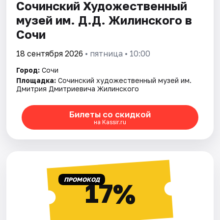
Сочинский Художественный
музей им. Д.Д. Жилинского в
Сочи
18 сентября 2026
• пятница • 10:00
Город:
Сочи
Площадка:
Сочинский художественный музей им.
Дмитрия Дмитриевича Жилинского
Билеты со скидкой
на Kassir.ru
ПРОМОКОД
17%