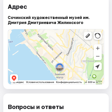
Адрес
Сочинский художественный музей им.
Дмитрия Дмитриевича Жилинского
Вопросы и ответы