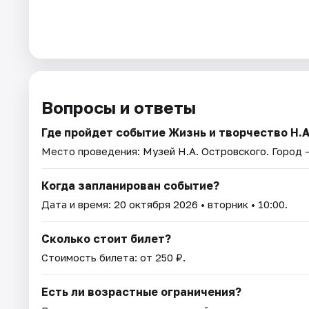
Вопросы и ответы
Где пройдет событие Жизнь и творчество Н.А
Место проведения:
Музей Н.А. Островского
. Город 
Когда запланирован событие?
Дата и время:
20 октября 2026
• вторник • 10:00.
Сколько стоит билет?
Стоимость билета: от 250 ₽.
Есть ли возрастные ограничения?