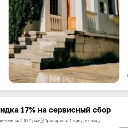
идка 17% на сервисный сбор
рименили: 2 637 раз
Проверено: 1 минуту назад