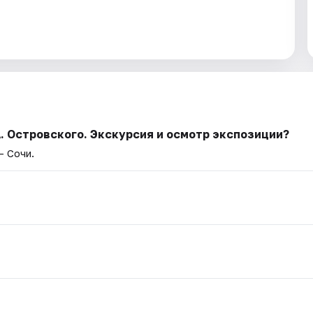
. Островского. Экскурсия и осмотр экспозиции?
— Сочи.