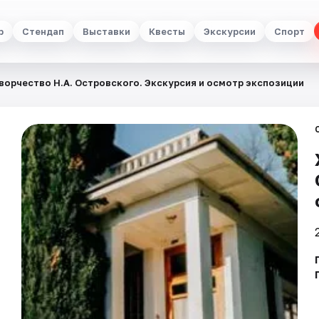
р
Стендап
Выставки
Квесты
Экскурсии
Спорт
ворчество Н.А. Островского. Экскурсия и осмотр экспозиции