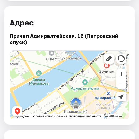
Адрес
Причал Адмиралтейская, 16 (Петровский
спуск)