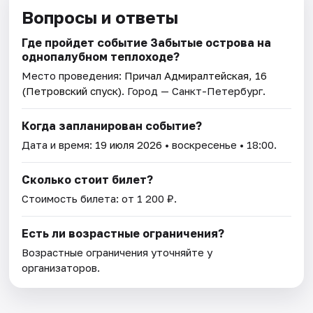
Вопросы и ответы
Где пройдет событие Забытые острова на
однопалубном теплоходе?
Место проведения:
Причал Адмиралтейская, 16
(Петровский спуск)
. Город — Санкт-Петербург.
Когда запланирован событие?
Дата и время:
19 июля 2026
• воскресенье • 18:00.
Сколько стоит билет?
Стоимость билета: от 1 200 ₽.
Есть ли возрастные ограничения?
Возрастные ограничения уточняйте у
организаторов.