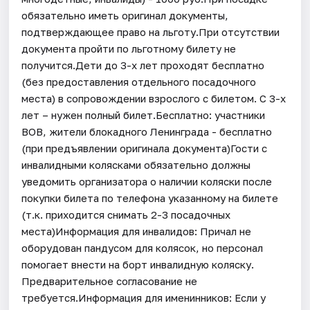
обязательно иметь оригинал документы,
подтверждающее право на льготу.При отсутствии
документа пройти по льготному билету не
получится.Дети до 3-х лет проходят бесплатно
(без предоставления отдельного посадочного
места) в сопровождении взрослого с билетом. С 3-х
лет – нужен полный билет.Бесплатно: участники
ВОВ, жители блокадного Ленинграда - бесплатно
(при предъявлении оригинала документа)Гости с
инвалидными колясками обязательно должны
уведомить организатора о наличии коляски после
покупки билета по телефона указанному на билете
(т.к. приходится снимать 2-3 посадочных
места)Информация для инвалидов: Причал не
оборудован пандусом для колясок, но персонал
помогает внести на борт инвалидную коляску.
Предварительное согласование не
требуется.Информация для именинников: Если у