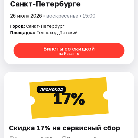
Санкт-Петербурге
26 июля 2026
• воскресенье • 15:00
Город:
Санкт-Петербург
Площадка:
Теплоход Детский
Билеты со скидкой
на Kassir.ru
ПРОМОКОД
17%
Скидка 17% на сервисный сбор