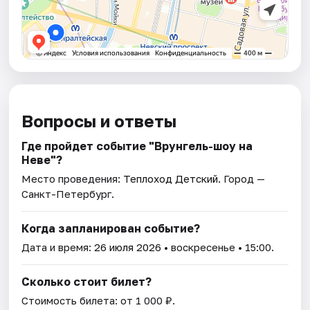
Вопросы и ответы
Где пройдет событие "Врунгель-шоу на
Неве"?
Место проведения:
Теплоход Детский
. Город —
Санкт-Петербург.
Когда запланирован событие?
Дата и время:
26 июля 2026
• воскресенье • 15:00.
Сколько стоит билет?
Стоимость билета: от 1 000 ₽.