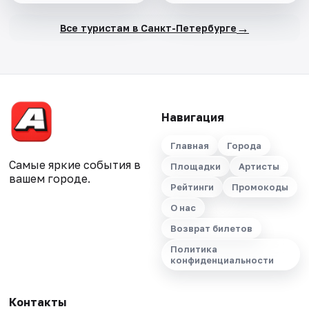
→
Все туристам в Санкт-Петербурге
Навигация
Главная
Города
Самые яркие события в
Площадки
Артисты
вашем городе.
Рейтинги
Промокоды
О нас
Возврат билетов
Политика
конфиденциальности
Контакты