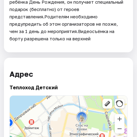
ребёнка День Рождения, он получает специальный
подарок (бесплатно) от героев
представления.Родителям необходимо
предупредить об этом организаторов не позже,
чем за 1 день до мероприятия.Видеосъёмка на
борту разрешена только на верхней
Адрес
Теплоход Детский