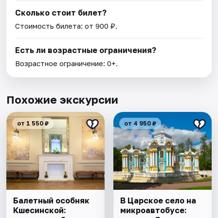
Сколько стоит билет?
Стоимость билета: от 900 ₽.
Есть ли возрастные ограничения?
Возрастное ограничение: 0+.
Похожие экскурсии
от 1 550 ₽
от 4 950 ₽
Балетный особняк
В Царское село на
Кшесинской:
микроавтобусе: