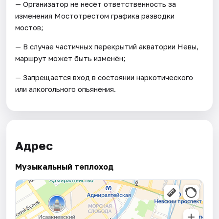
— Организатор не несёт ответственность за
изменения Мостотрестом графика разводки
мостов;
— В случае частичных перекрытий акватории Невы,
маршрут может быть изменён;
— Запрещается вход в состоянии наркотического
или алкогольного опьянения.
Адрес
Музыкальный теплоход