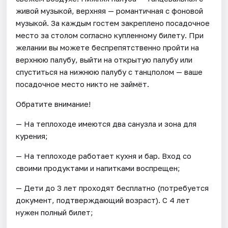
живой музыкой, верхняя — романтичная с фоновой
музыкой. За каждым гостем закреплено посадочное
место за столом согласно купленному билету. При
желании вы можете беспрепятственно пройти на
верхнюю палубу, выйти на открытую палубу или
спуститься на нижнюю палубу с танцполом — ваше
посадочное место никто не займёт.
Обратите внимание!
— На теплоходе имеются два санузла и зона для
курения;
— На теплоходе работает кухня и бар. Вход со
своими продуктами и напитками воспрещен;
— Дети до 3 лет проходят бесплатно (потребуется
документ, подтверждающий возраст). С 4 лет
нужен полный билет;