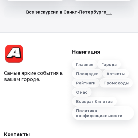
→
Все экскурсии в Санкт-Петербурге
Навигация
Главная
Города
Самые яркие события в
Площадки
Артисты
вашем городе.
Рейтинги
Промокоды
О нас
Возврат билетов
Политика
конфиденциальности
Контакты