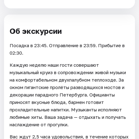
Об экскурсии
Посадка в 23:45. Отправление в 23:59. Прибытие в
02:30.
Каждую неделю наши гости совершают
музыкальный круиз в сопровождении живой музыки
на комфортабельном двухпалубном теплоходе. За
окном гигантские пролёты разводящихся мостов и
декорации парадного Петербурга. Официанты
приносят вкусные блюда, бармен готовит
прохладительные напитки. Музыканты исполняют
любимые хиты. Ваша задача — отдыхать и получать
наслаждение от прогулки.
Вас ждут 2,5 часа удовольствия, в течение которых