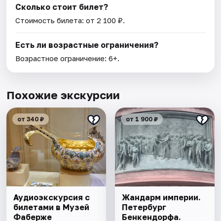
Сколько стоит билет?
Стоимость билета: от 2 100 ₽.
Есть ли возрастные ограничения?
Возрастное ограничение: 6+.
Похожие экскурсии
от 340 ₽
от 1 900 ₽
Аудиоэкскурсия с
Жандарм империи.
билетами в Музей
Петербург
Фаберже
Бенкендорфа.