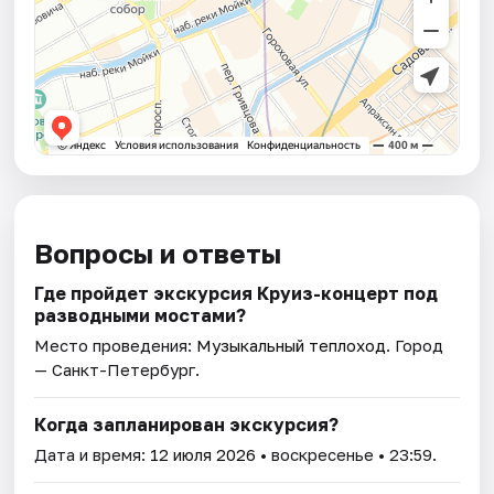
Вопросы и ответы
Где пройдет экскурсия Круиз-концерт под
разводными мостами?
Место проведения:
Музыкальный теплоход
. Город
— Санкт-Петербург.
Когда запланирован экскурсия?
Дата и время:
12 июля 2026
• воскресенье • 23:59.