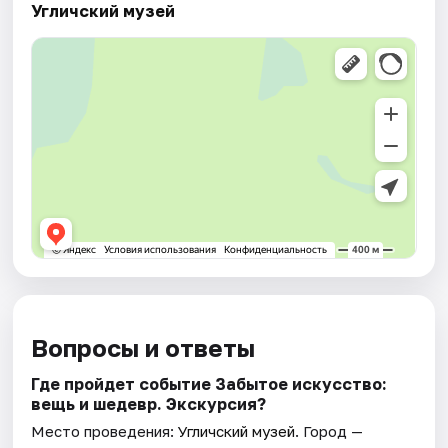
Угличский музей
Вопросы и ответы
Где пройдет событие Забытое искусство:
вещь и шедевр. Экскурсия?
Место проведения:
Угличский музей
. Город —