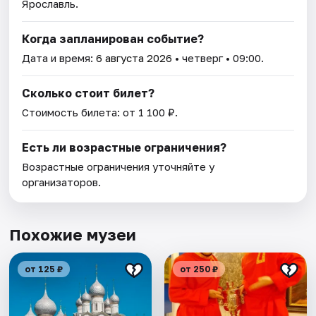
Ярославль.
Когда запланирован событие?
Дата и время:
6 августа 2026
• четверг • 09:00.
Сколько стоит билет?
Стоимость билета: от 1 100 ₽.
Есть ли возрастные ограничения?
Возрастные ограничения уточняйте у
организаторов.
Похожие музеи
от 125 ₽
от 250 ₽