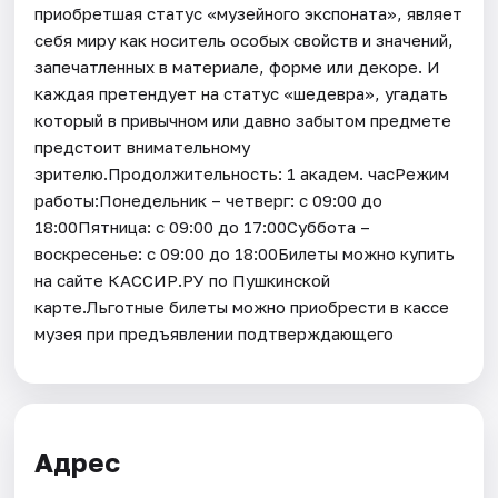
приобретшая статус «музейного экспоната», являет
себя миру как носитель особых свойств и значений,
запечатленных в материале, форме или декоре. И
каждая претендует на статус «шедевра», угадать
который в привычном или давно забытом предмете
предстоит внимательному
зрителю.Продолжительность: 1 академ. часРежим
работы:Понедельник – четверг: с 09:00 до
18:00Пятница: с 09:00 до 17:00Суббота –
воскресенье: с 09:00 до 18:00Билеты можно купить
на сайте КАССИР.РУ по Пушкинской
карте.Льготные билеты можно приобрести в кассе
музея при предъявлении подтверждающего
Адрес