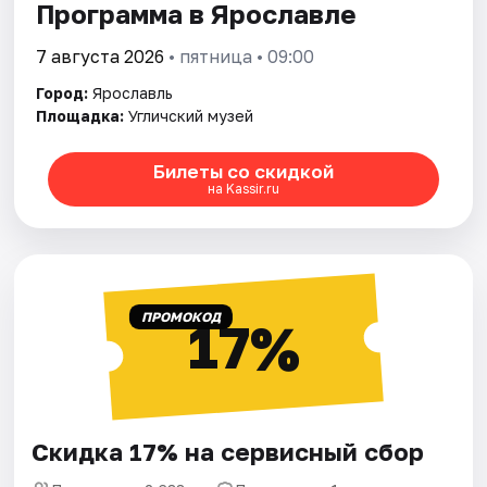
Программа в Ярославле
7 августа 2026
• пятница • 09:00
Город:
Ярославль
Площадка:
Угличский музей
Билеты со скидкой
на Kassir.ru
ПРОМОКОД
17%
Скидка 17% на сервисный сбор