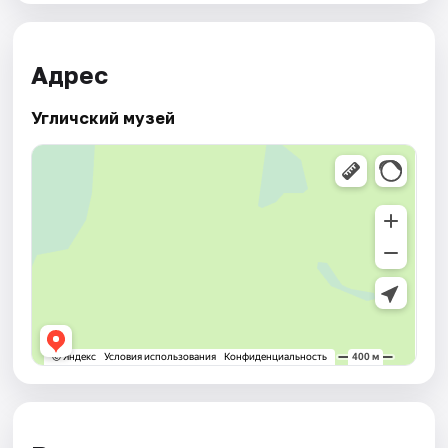
Адрес
Угличский музей