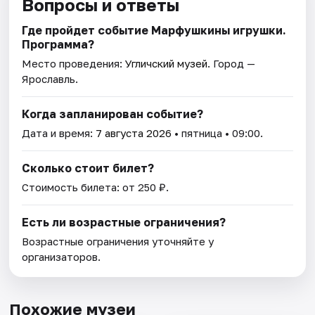
Вопросы и ответы
Где пройдет событие Марфушкины игрушки.
Программа?
Место проведения:
Угличский музей
. Город —
Ярославль.
Когда запланирован событие?
Дата и время:
7 августа 2026
• пятница • 09:00.
Сколько стоит билет?
Стоимость билета: от 250 ₽.
Есть ли возрастные ограничения?
Возрастные ограничения уточняйте у
организаторов.
Похожие музеи