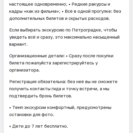
настоящее одновременно; • Редкие ракурсы и
кадры «как из фильма»; • Всё в одной прогулке: без
дополнительных билетов и скрытых расходов.
Если выбирать экскурсию по Петроградке, чтобы
увидеть всё и сразу, это максимально насыщенный
вариант.
Организационные детали: • Сразу после покупки
билета пожалуйста зарегистрируйтесь у
организатора.
Регистрация обязательна: без неё вы не сможете
получить контакты гида и точку встречи, а мы
подтвердить бронь билетов.
• Темп экскурсии комфортный, предусмотрены
остановки для фото.
• Дети до 7 лет бесплатно.