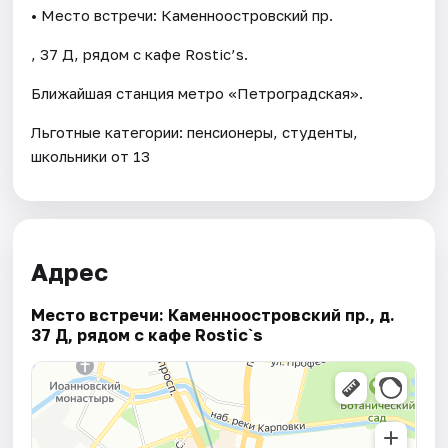
• Место встречи: Каменноостровский пр.
, 37 Д, рядом с кафе Rostic’s.
Ближайшая станция метро «Петроградская».
Льготные категории: пенсионеры, студенты,
школьники от 13
Адрес
Место встречи: Каменноостровский пр., д.
37 Д, рядом с кафе Rostic`s