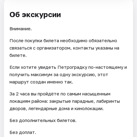
Об экскурсии
Внимание.
После покупки билета необходимо обязательно
связаться с организатором, контакты указаны на
билете.
Если хотите увидеть Петроградку по-настоящему и
получить максимум за одну экскурсию, этот
маршрут создан именно так.
За 2 часа вы пройдёте по самым насыщенным
локациям района: закрытые парадные, лабиринты
дворов, легендарные дома и кинолокации.
Без дополнительных билетов.
Без доплат.