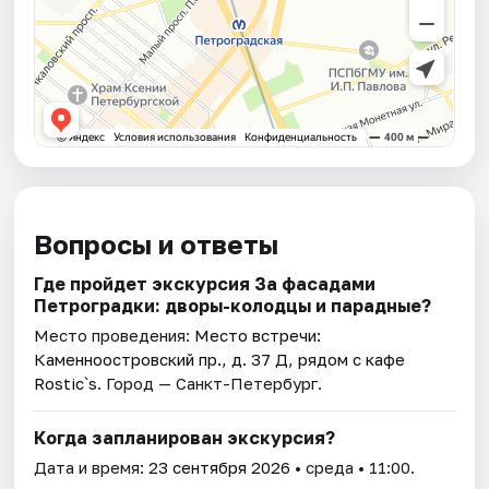
Вопросы и ответы
Где пройдет экскурсия За фасадами
Петроградки: дворы-колодцы и парадные?
Место проведения:
Место встречи:
Каменноостровский пр., д. 37 Д, рядом с кафе
Rostic`s
. Город — Санкт-Петербург.
Когда запланирован экскурсия?
Дата и время:
23 сентября 2026
• среда • 11:00.