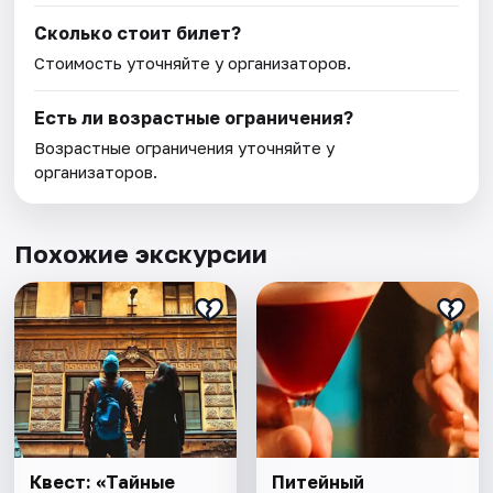
Сколько стоит билет?
Стоимость уточняйте у организаторов.
Есть ли возрастные ограничения?
Возрастные ограничения уточняйте у
организаторов.
Похожие экскурсии
Квест: «Тайные
Питейный