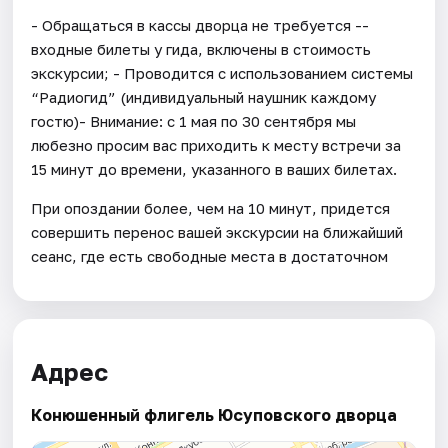
- Обращаться в кассы дворца не требуется --
входные билеты у гида, включены в стоимость
экскурсии; - Проводится с использованием системы
“Радиогид” (индивидуальный наушник каждому
гостю)- Внимание: с 1 мая по 30 сентября мы
любезно просим вас приходить к месту встречи за
15 минут до времени, указанного в ваших билетах.
При опоздании более, чем на 10 минут, придется
совершить перенос вашей экскурсии на ближайший
сеанс, где есть свободные места в достаточном
Адрес
Конюшенный флигель Юсуповского дворца