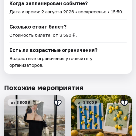
Когда запланирован событие?
Дата и время:
2 августа 2026
• воскресенье • 15:50.
Сколько стоит билет?
Стоимость билета: от 3 590 ₽.
Есть ли возрастные ограничения?
Возрастные ограничения уточняйте у
организаторов.
Похожие мероприятия
от 3 800 ₽
от 3 800 ₽