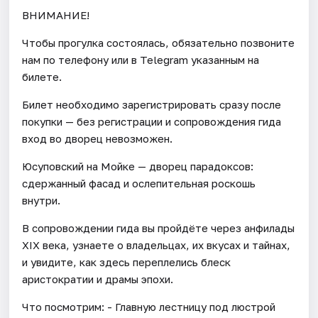
ВНИМАНИЕ!
Чтобы прогулка состоялась, обязательно позвоните
нам по телефону или в Telegram указанным на
билете.
Билет необходимо зарегистрировать сразу после
покупки — без регистрации и сопровождения гида
вход во дворец невозможен.
Юсуповский на Мойке — дворец парадоксов:
сдержанный фасад и ослепительная роскошь
внутри.
В сопровождении гида вы пройдёте через анфилады
XIX века, узнаете о владельцах, их вкусах и тайнах,
и увидите, как здесь переплелись блеск
аристократии и драмы эпохи.
Что посмотрим: - Главную лестницу под люстрой