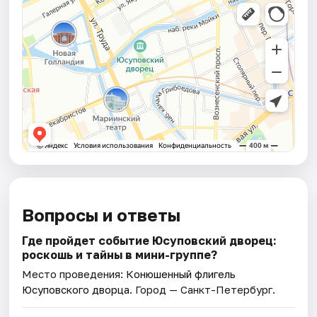
Вопросы и ответы
Где пройдет событие Юсуповский дворец:
роскошь и тайны в мини-группе?
Место проведения:
Конюшенный флигель
Юсуповского дворца
. Город — Санкт-Петербург.