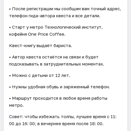
• После регистрации мы сообщим вам точный адрес,
телефон гида-автора квеста и все детали.
• Старт у метро Технологический институт,
кофейня One Price Coffee.
Квест-книгу выдаёт бариста.
• Автор квеста остаётся на связи и будет
подсказывать в затруднительных моментах.
• Можно с детьми от 12 лет.
• Нужны удобная обувь и заряженный телефон.
• Маршрут проходится в любое время работы
метро.
Совет: чтобы избежать толпы, лучшее время с 11:
00 до 16: 00; в вечернее время после 18: 00.