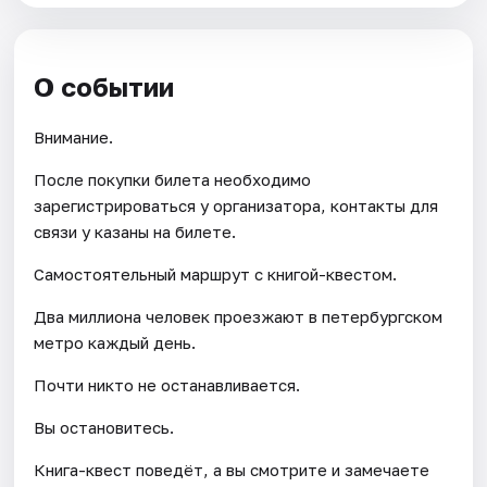
О событии
Внимание.
После покупки билета необходимо
зарегистрироваться у организатора, контакты для
связи у казаны на билете.
Самостоятельный маршрут с книгой-квестом.
Два миллиона человек проезжают в петербургском
метро каждый день.
Почти никто не останавливается.
Вы остановитесь.
Книга-квест поведёт, а вы смотрите и замечаете