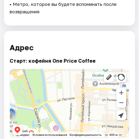
• Метро, которое вы будете вспоминать после
возвращения
Адрес
Старт: кофейня One Price Coffee