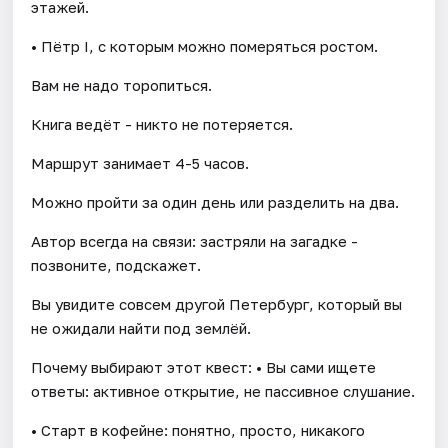
этажей.
• Пётр I, с которым можно померяться ростом.
Вам не надо торопиться.
Книга ведёт - никто не потеряется.
Маршрут занимает 4-5 часов.
Можно пройти за один день или разделить на два.
Автор всегда на связи: застряли на загадке -
позвоните, подскажет.
Вы увидите совсем другой Петербург, который вы
не ожидали найти под землёй.
Почему выбирают этот квест: • Вы сами ищете
ответы: активное открытие, не пассивное слушание.
• Старт в кофейне: понятно, просто, никакого