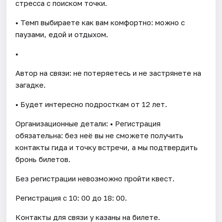
стресса с поиском точки.
• Темп выбираете как вам комфортно: можно с
паузами, едой и отдыхом.
•
Автор на связи: не потеряетесь и не застрянете на
загадке.
• Будет интересно подросткам от 12 лет.
Организационные детали: • Регистрация
обязательна: без неё вы не сможете получить
контакты гида и точку встречи, а мы подтвердить
бронь билетов.
Без регистрации невозможно пройти квест.
Регистрация с 10: 00 до 18: 00.
Контакты для связи у казаны на билете.