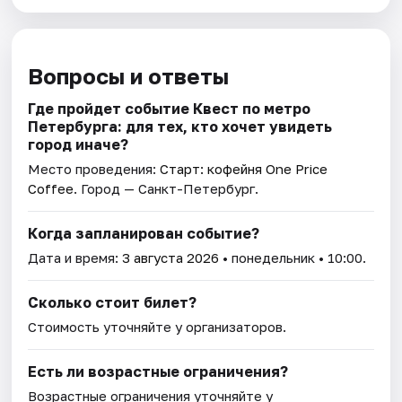
Вопросы и ответы
Где пройдет событие Квест по метро
Петербурга: для тех, кто хочет увидеть
город иначе?
Место проведения:
Старт: кофейня One Price
Coffee
. Город — Санкт-Петербург.
Когда запланирован событие?
Дата и время:
3 августа 2026
• понедельник • 10:00.
Сколько стоит билет?
Стоимость уточняйте у организаторов.
Есть ли возрастные ограничения?
Возрастные ограничения уточняйте у