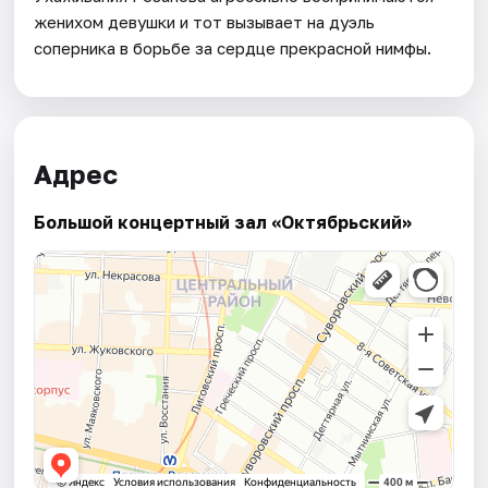
женихом девушки и тот вызывает на дуэль
соперника в борьбе за сердце прекрасной нимфы.
Адрес
Большой концертный зал «Октябрьский»