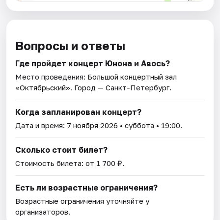
Вопросы и ответы
Где пройдет концерт Юнона и Авось?
Место проведения:
Большой концертный зал
«Октябрьский»
. Город — Санкт-Петербург.
Когда запланирован концерт?
Дата и время:
7 ноября 2026
• суббота • 19:00.
Сколько стоит билет?
Стоимость билета: от 1 700 ₽.
Есть ли возрастные ограничения?
Возрастные ограничения уточняйте у
организаторов.