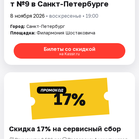
т №9 в Санкт-Петербурге
8 ноября 2026
• воскресенье • 19:00
Город:
Санкт-Петербург
Площадка:
Филармония Шостаковича
Билеты со скидкой
на Kassir.ru
ПРОМОКОД
17%
Скидка 17% на сервисный сбор