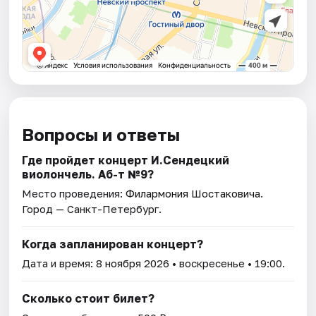
Вопросы и ответы
Где пройдет концерт И.Сендецкий
виолончель. Аб-т №9?
Место проведения:
Филармония Шостаковича
.
Город — Санкт-Петербург.
Когда запланирован концерт?
Дата и время:
8 ноября 2026
• воскресенье • 19:00.
Сколько стоит билет?