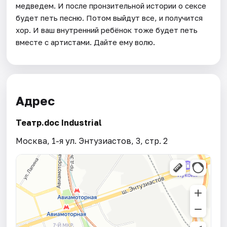
медведем. И после пронзительной истории о сексе
будет петь песню. Потом выйдут все, и получится
хор. И ваш внутренний ребёнок тоже будет петь
вместе с артистами. Дайте ему волю.
Адрес
Театр.doc Industrial
Москва, 1-я ул. Энтузиастов, 3, стр. 2