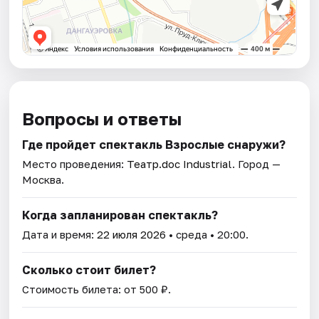
Вопросы и ответы
Где пройдет спектакль Взрослые снаружи?
Место проведения:
Театр.doc Industrial
. Город —
Москва.
Когда запланирован спектакль?
Дата и время:
22 июля 2026
• среда • 20:00.
Сколько стоит билет?
Стоимость билета: от 500 ₽.