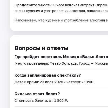
Продолжительность: 3 часа включая антракт Обращ
сцены курения и употребления алкоголя, являющиес
Напоминаем, что курение и употребление алкоголя 
Вопросы и ответы
Где пройдет спектакль Мюзикл «Вальс-босто
Место проведения:
Театр Эстрады
. Город — Москва
Когда запланирован спектакль?
Дата и время:
23 июля 2026
• четверг • 19:00.
Сколько стоит билет?
Стоимость билета: от 1 800 ₽.