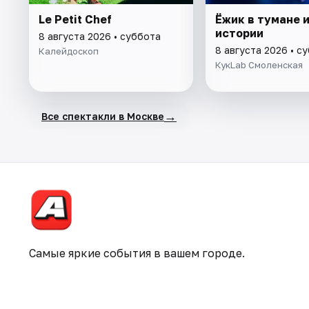
Le Petit Chef
Ёжик в тумане и
истории
8 августа 2026 • суббота
8 августа 2026 • с
Калейдоскоп
КукLab Смоленская
→
Все спектакли в Москве
Самые яркие события в вашем городе.