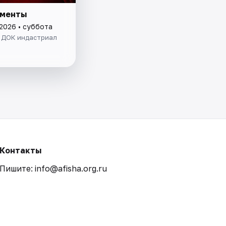
сменты
 2026 • суббота
. ДОК индастриал
Контакты
Пишите: info@afisha.org.ru