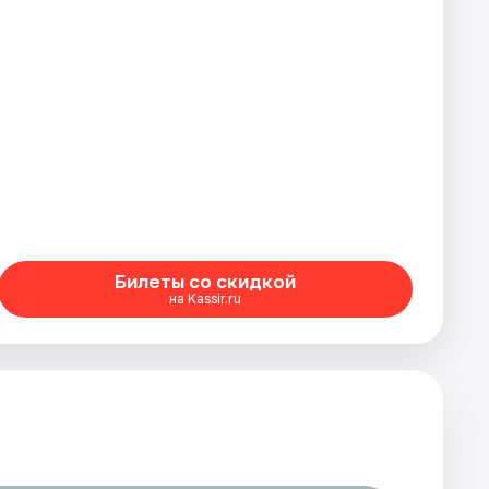
Билеты со скидкой
на Kassir.ru