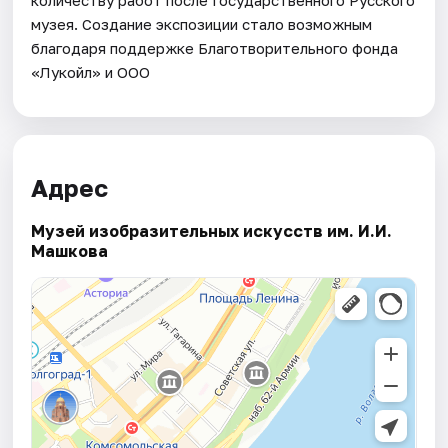
музея. Создание экспозиции стало возможным
благодаря поддержке Благотворительного фонда
«Лукойл» и ООО
Адрес
Музей изобразительных искусств им. И.И.
Машкова