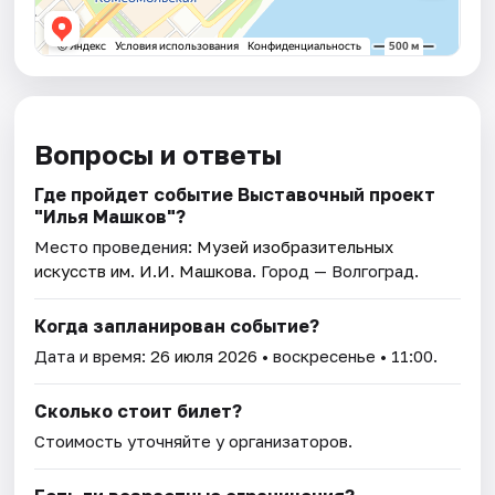
Вопросы и ответы
Где пройдет событие Выставочный проект
"Илья Машков"?
Место проведения:
Музей изобразительных
искусств им. И.И. Машкова
. Город — Волгоград.
Когда запланирован событие?
Дата и время:
26 июля 2026
• воскресенье • 11:00.
Сколько стоит билет?
Стоимость уточняйте у организаторов.