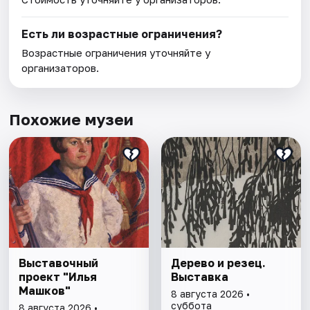
Есть ли возрастные ограничения?
Возрастные ограничения уточняйте у
организаторов.
Похожие музеи
Выставочный
Дерево и резец.
проект "Илья
Выставка
Машков"
8 августа 2026 •
суббота
8 августа 2026 •