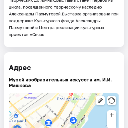
цикла, посвященного творческому наследию
Александры Пахмутовой.Выставка организована при
поддержке Культурного фонда Александры
Пахмутовой и Центра реализации культурных
проектов «Связь
Адрес
Музей изобразительных искусств им. И.И.
Машкова