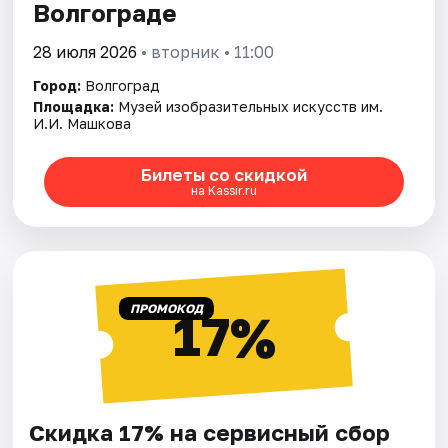
Волгограде
28 июля 2026
• вторник • 11:00
Город:
Волгоград
Площадка:
Музей изобразительных искусств им.
И.И. Машкова
Билеты со скидкой
на Kassir.ru
ПРОМОКОД
17%
Скидка 17% на сервисный сбор