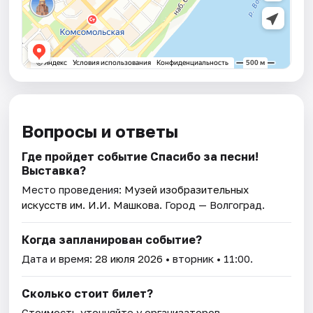
Вопросы и ответы
Где пройдет событие Спасибо за песни!
Выставка?
Место проведения:
Музей изобразительных
искусств им. И.И. Машкова
. Город — Волгоград.
Когда запланирован событие?
Дата и время:
28 июля 2026
• вторник • 11:00.
Сколько стоит билет?
Стоимость уточняйте у организаторов.