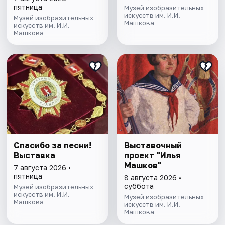
пятница
Музей изобразительных
искусств им. И.И.
Музей изобразительных
Машкова
искусств им. И.И.
Машкова
Спасибо за песни!
Выставочный
Выставка
проект "Илья
Машков"
7 августа 2026 •
пятница
8 августа 2026 •
суббота
Музей изобразительных
искусств им. И.И.
Музей изобразительных
Машкова
искусств им. И.И.
Машкова