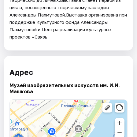
цикла, посвященного творческому наследию
Александры Пахмутовой.Выставка организована при
поддержке Культурного фонда Александры
Пахмутовой и Центра реализации культурных
проектов «Связь
Адрес
Музей изобразительных искусств им. И.И.
Машкова