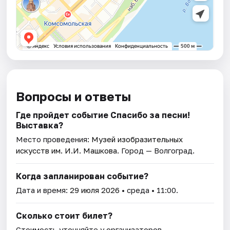
Вопросы и ответы
Где пройдет событие Спасибо за песни!
Выставка?
Место проведения:
Музей изобразительных
искусств им. И.И. Машкова
. Город — Волгоград.
Когда запланирован событие?
Дата и время:
29 июля 2026
• среда • 11:00.
Сколько стоит билет?
Стоимость уточняйте у организаторов.