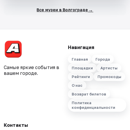
→
Все музеи в Волгограде
Навигация
Главная
Города
Самые яркие события в
Площадки
Артисты
вашем городе.
Рейтинги
Промокоды
О нас
Возврат билетов
Политика
конфиденциальности
Контакты