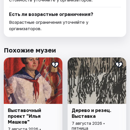
Есть ли возрастные ограничения?
Возрастные ограничения уточняйте у
организаторов.
Похожие музеи
Выставочный
Дерево и резец.
проект "Илья
Выставка
Машков"
7 августа 2026 •
пятница
7 августа 2026 •