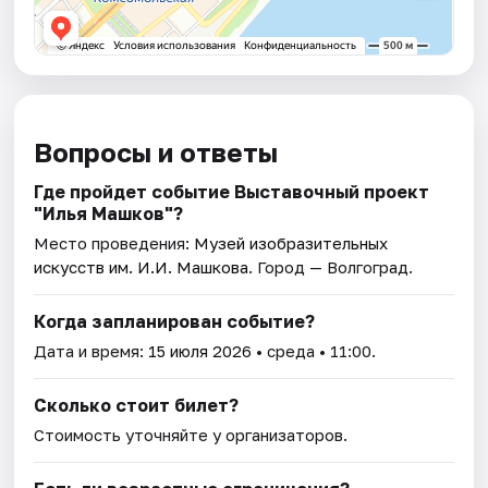
Вопросы и ответы
Где пройдет событие Выставочный проект
"Илья Машков"?
Место проведения:
Музей изобразительных
искусств им. И.И. Машкова
. Город — Волгоград.
Когда запланирован событие?
Дата и время:
15 июля 2026
• среда • 11:00.
Сколько стоит билет?
Стоимость уточняйте у организаторов.