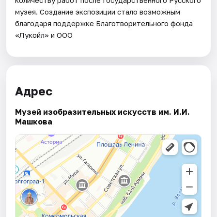
музея. Создание экспозиции стало возможным
благодаря поддержке Благотворительного фонда
«Лукойл» и ООО
Адрес
Музей изобразительных искусств им. И.И.
Машкова