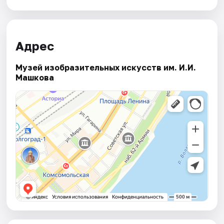
Адрес
Музей изобразительных искусств им. И.И.
Машкова