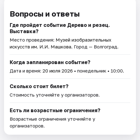
Вопросы и ответы
Где пройдет событие Дерево и резец.
Выставка?
Место проведения:
Музей изобразительных
искусств им. И.И. Машкова
. Город — Волгоград.
Когда запланирован событие?
Дата и время:
20 июля 2026
• понедельник • 10:00.
Сколько стоит билет?
Стоимость уточняйте у организаторов.
Есть ли возрастные ограничения?
Возрастные ограничения уточняйте у
организаторов.