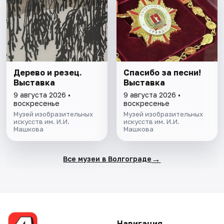
Дерево и резец.
Спасибо за песни!
Выставка
Выставка
9 августа 2026 •
9 августа 2026 •
воскресенье
воскресенье
Музей изобразительных
Музей изобразительных
искусств им. И.И.
искусств им. И.И.
Машкова
Машкова
→
Все музеи в Волгограде
Навигация