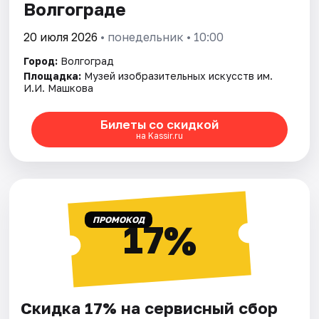
Волгограде
20 июля 2026
• понедельник • 10:00
Город:
Волгоград
Площадка:
Музей изобразительных искусств им.
И.И. Машкова
Билеты со скидкой
на Kassir.ru
ПРОМОКОД
17%
Скидка 17% на сервисный сбор