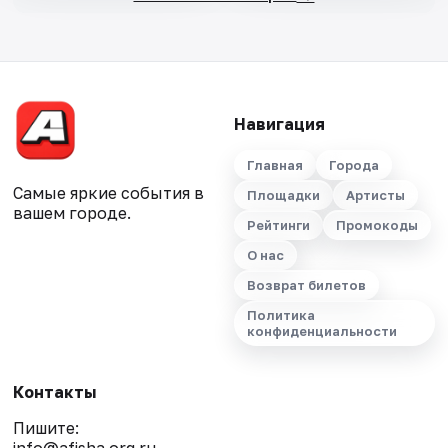
Навигация
Главная
Города
Самые яркие события в
Площадки
Артисты
вашем городе.
Рейтинги
Промокоды
О нас
Возврат билетов
Политика
конфиденциальности
Контакты
Пишите: