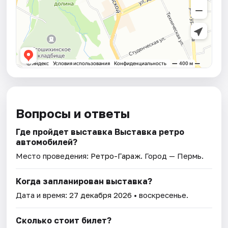
Вопросы и ответы
Где пройдет выставка Выставка ретро
автомобилей?
Место проведения:
Ретро-Гараж
. Город — Пермь.
Когда запланирован выставка?
Дата и время:
27 декабря 2026
• воскресенье.
Сколько стоит билет?