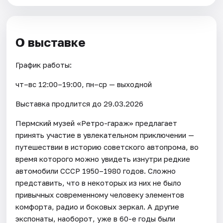
О выставке
График работы:
чт–вс 12:00–19:00, пн–ср — выходной
Выставка продлится до 29.03.2026
Пермский музей «Ретро-гараж» предлагает
принять участие в увлекательном приключении —
путешествии в историю советского автопрома, во
время которого можно увидеть изнутри редкие
автомобили СССР 1950–1980 годов. Сложно
представить, что в некоторых из них не было
привычных современному человеку элементов
комфорта, радио и боковых зеркал. А другие
экспонаты, наоборот, уже в 60-е годы были