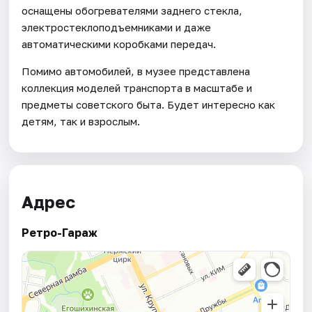
оснащены обогревателями заднего стекла,
электростеклоподъемниками и даже
автоматическими коробками передач.
Помимо автомобилей, в музее представлена
коллекция моделей транспорта в масштабе и
предметы советского быта. Будет интересно как
детям, так и взрослым.
Адрес
Ретро-Гараж