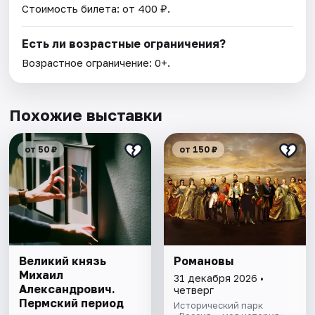
Стоимость билета: от 400 ₽.
Есть ли возрастные ограничения?
Возрастное ограничение: 0+.
Похожие выставки
от 50 ₽
от 150 ₽
Великий князь
Романовы
Михаил
31 декабря 2026 •
Александрович.
четверг
Пермский период
Исторический парк