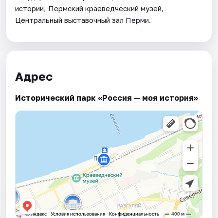
истории, Пермский краеведческий музей,
Центральный выставочный зал Перми.
Адрес
Исторический парк «Россия — моя история»