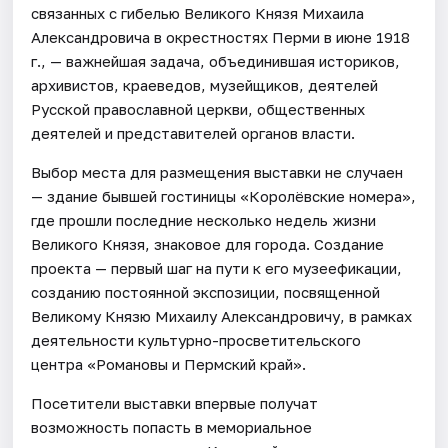
связанных с гибелью Великого Князя Михаила
Александровича в окрестностях Перми в июне 1918
г., — важнейшая задача, объединившая историков,
архивистов, краеведов, музейщиков, деятелей
Русской православной церкви, общественных
деятелей и представителей органов власти.
Выбор места для размещения выставки не случаен
— здание бывшей гостиницы «Королёвские номера»,
где прошли последние несколько недель жизни
Великого Князя, знаковое для города. Создание
проекта — первый шаг на пути к его музеефикации,
созданию постоянной экспозиции, посвященной
Великому Князю Михаилу Александровичу, в рамках
деятельности культурно-просветительского
центра «Романовы и Пермский край».
Посетители выставки впервые получат
возможность попасть в мемориальное