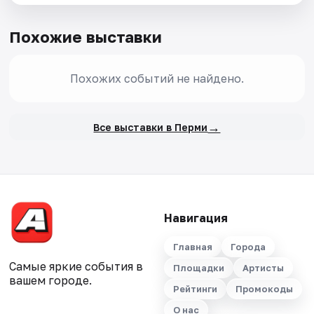
Похожие выставки
Похожих событий не найдено.
→
Все выставки в Перми
Навигация
Главная
Города
Самые яркие события в
Площадки
Артисты
вашем городе.
Рейтинги
Промокоды
О нас