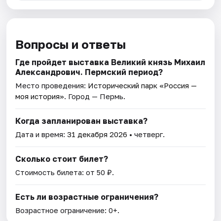
Вопросы и ответы
Где пройдет выставка Великий князь Михаил
Александрович. Пермский период?
Место проведения:
Исторический парк «Россия —
моя история»
. Город — Пермь.
Когда запланирован выставка?
Дата и время:
31 декабря 2026
• четверг.
Сколько стоит билет?
Стоимость билета: от 50 ₽.
Есть ли возрастные ограничения?
Возрастное ограничение: 0+.