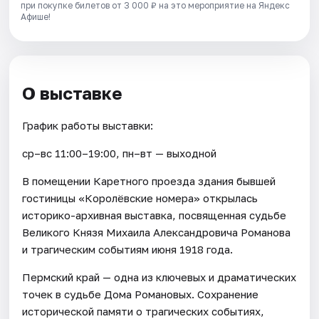
при покупке билетов от 3 000 ₽ на это мероприятие на Яндекс
Афише!
О выставке
График работы выставки:
ср–вс 11:00–19:00, пн–вт — выходной
В помещении Каретного проезда здания бывшей
гостиницы «Королёвские номера» открылась
историко-архивная выставка, посвященная судьбе
Великого Князя Михаила Александровича Романова
и трагическим событиям июня 1918 года.
Пермский край — одна из ключевых и драматических
точек в судьбе Дома Романовых. Сохранение
исторической памяти о трагических событиях,