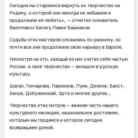
Сегодня мы стараемся вернуть их творчество на
Родину, о которой они никогда не забывали и
продолжали её любить», — отметил основатель
Bashmakov Gallery Павел Башмаков.
Судьбы этих мастеров сложились по-разному, но
почти все они продолжили свою карьеру в Европе.
Несмотря на это, каждый из них считал себя частью
России, а своё творчество — вкладом в русскую
культуру.
Шагал, Гончарова, Ларионов, Пуни, Делоне, Бакст,
Бенуа, Добужинский, Эрте и многие другие…
Творчество этих мэтров — важная часть нашего
культурного наследия, национальное достояние,
которым мы гордимся и которое сегодня
возвращаем домой.