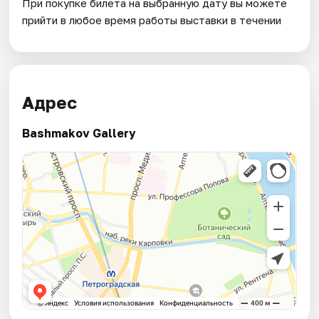
При покупке билета на выбранную дату вы можете
прийти в любое время работы выставки в течении
Адрес
Bashmakov Gallery