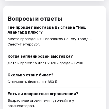
Вопросы и ответы
Где пройдет выставка Выставка "Наш
Авангард плюс"?
Место проведения:
Bashmakov Gallery
. Город —
Санкт-Петербург.
Когда запланирован выставка?
Дата и время:
15 июля 2026
• среда • 12:00.
Сколько стоит билет?
Стоимость билета: от 350 ₽.
Есть ли возрастные ограничения?
Возрастные ограничения уточняйте у
организаторов.