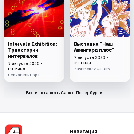
Intervals Exhibition:
Выставка "Наш
Траектории
Авангард плюс"
интервалов
7 августа 2026 •
пятница
7 августа 2026 •
пятница
Bashmakov Gallery
Севкабель Порт
→
Все выставки в Санкт-Петербурге
Навигация