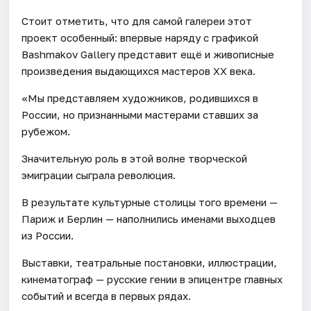
Стоит отметить, что для самой галереи этот
проект особенный: впервые наряду с графикой
Bashmakov Gallery представит ещё и живописные
произведения выдающихся мастеров ХХ века.
«Мы представляем художников, родившихся в
России, но признанными мастерами ставших за
рубежом.
Значительную роль в этой волне творческой
эмиграции сыграла революция.
В результате культурные столицы того времени —
Париж и Берлин — наполнились именами выходцев
из России.
Выставки, театральные постановки, иллюстрации,
кинематограф — русские гении в эпицентре главных
событий и всегда в первых рядах.