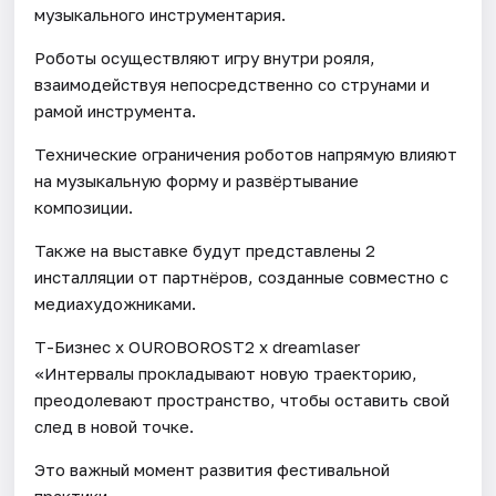
музыкального инструментария.
Роботы осуществляют игру внутри рояля,
взаимодействуя непосредственно со струнами и
рамой инструмента.
Технические ограничения роботов напрямую влияют
на музыкальную форму и развёртывание
композиции.
Также на выставке будут представлены 2
инсталляции от партнёров, созданные совместно с
медиахудожниками.
Т-Бизнес х OUROBOROSТ2 х dreamlaser
«Интервалы прокладывают новую траекторию,
преодолевают пространство, чтобы оставить свой
след в новой точке.
Это важный момент развития фестивальной
практики.