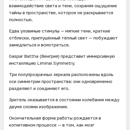
взаимодействие света и тени, сохраняя ощущение
тайны в пространстве, которое не раскрывается
полностью.
Едва уловимые стимулы — мягкие тени, краткие
отблески, приглушённый тёплый свет — побуждают
замедлиться и всмотреться.
Gaspar Battha (Венгрия) представит иммерсивную
инсталляцию Liminal Symmetry.
Три полупрозрачных зеркала расположены вдоль
оси симметрии пространства: они одновременно
разделяют и соединяют его.
Зритель оказывается в состоянии колебания между
двумя слоями изображения.
Окончательная форма работы рождается в
когнитивном процессе — в том, как мозг