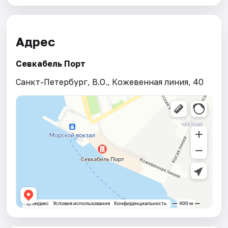
Адрес
Севкабель Порт
Санкт-Петербург, В.О., Кожевенная линия, 40