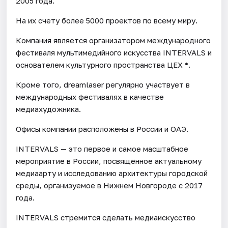
2005 года.
На их счету более 5000 проектов по всему миру.
Компания является организатором международного
фестиваля мультимедийного искусства INTERVALS и
основателем культурного пространства ЦЕХ *.
Кроме того, dreamlaser регулярно участвует в
международных фестивалях в качестве
медиахудожника.
Офисы компании расположены в России и ОАЭ.
INTERVALS — это первое и самое масштабное
мероприятие в России, посвящённое актуальному
медиаарту и исследованию архитектуры городской
среды, организуемое в Нижнем Новгороде с 2017
года.
INTERVALS стремится сделать медиаискусство