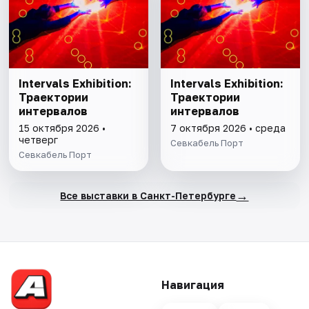
Intervals Exhibition:
Intervals Exhibition:
Траектории
Траектории
интервалов
интервалов
15 октября 2026 •
7 октября 2026 • среда
четверг
Севкабель Порт
Севкабель Порт
→
Все выставки в Санкт-Петербурге
Навигация