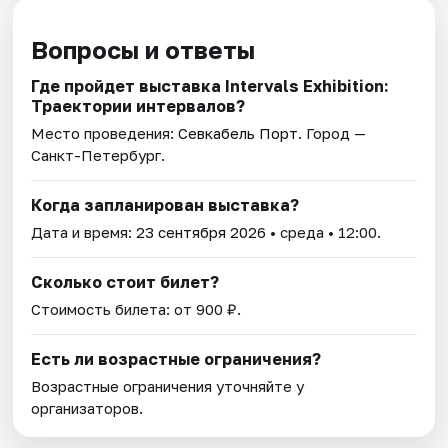
Вопросы и ответы
Где пройдет выставка Intervals Exhibition:
Траектории интервалов?
Место проведения:
Севкабель Порт
. Город —
Санкт-Петербург.
Когда запланирован выставка?
Дата и время:
23 сентября 2026
• среда • 12:00.
Сколько стоит билет?
Стоимость билета: от 900 ₽.
Есть ли возрастные ограничения?
Возрастные ограничения уточняйте у
организаторов.