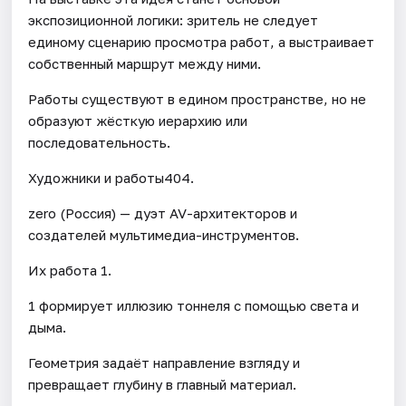
экспозиционной логики: зритель не следует
единому сценарию просмотра работ, а выстраивает
собственный маршрут между ними.
Работы существуют в едином пространстве, но не
образуют жёсткую иерархию или
последовательность.
Художники и работы404.
zero (Россия) — дуэт AV-архитекторов и
создателей мультимедиа-инструментов.
Их работа 1.
1 формирует иллюзию тоннеля с помощью света и
дыма.
Геометрия задаёт направление взгляду и
превращает глубину в главный материал.