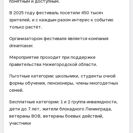
понятным и доступным.
В 2025 году фестиваль посетили 450 тысяч
зрителей, и с каждым разом интерес к событию
только растёт.
Организатором фестиваля является компания
dreamlaser.
Мероприятие проходит при поддержке
правительства Нижегородской области.
Льготные категории: школьники, студенты очной
формы обучения, пенсионеры, члены многодетных
семей.
Бесплатные категории: 1 и 2 группа инвалидности,
дети до 7 лет, жители блокадного Ленинграда,
ветераны ВОВ, ветераны боевых действий,
участники