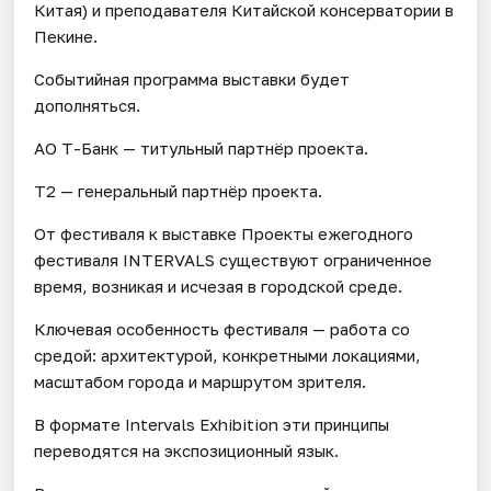
Китая) и преподавателя Китайской консерватории в
Пекине.
Событийная программа выставки будет
дополняться.
АО Т-Банк — титульный партнёр проекта.
T2 — генеральный партнёр проекта.
От фестиваля к выставке Проекты ежегодного
фестиваля INTERVALS существуют ограниченное
время, возникая и исчезая в городской среде.
Ключевая особенность фестиваля — работа со
средой: архитектурой, конкретными локациями,
масштабом города и маршрутом зрителя.
В формате Intervals Exhibition эти принципы
переводятся на экспозиционный язык.