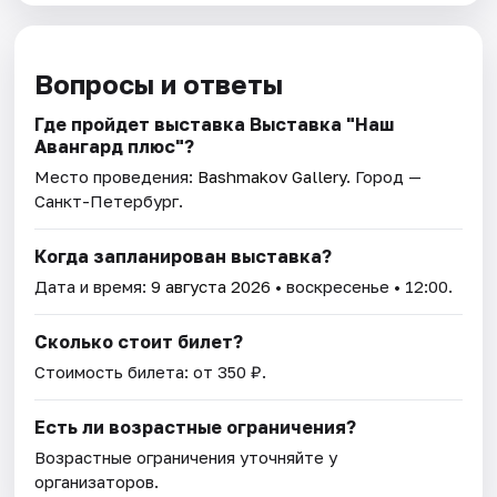
Вопросы и ответы
Где пройдет выставка Выставка "Наш
Авангард плюс"?
Место проведения:
Bashmakov Gallery
. Город —
Санкт-Петербург.
Когда запланирован выставка?
Дата и время:
9 августа 2026
• воскресенье • 12:00.
Сколько стоит билет?
Стоимость билета: от 350 ₽.
Есть ли возрастные ограничения?
Возрастные ограничения уточняйте у
организаторов.