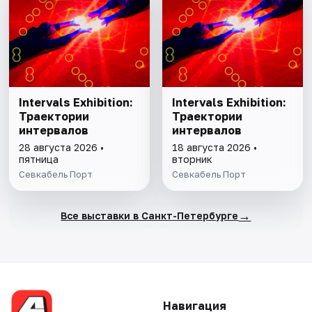
Intervals Exhibition:
Intervals Exhibition:
Траектории
Траектории
интервалов
интервалов
28 августа 2026 •
18 августа 2026 •
пятница
вторник
Севкабель Порт
Севкабель Порт
→
Все выставки в Санкт-Петербурге
Навигация