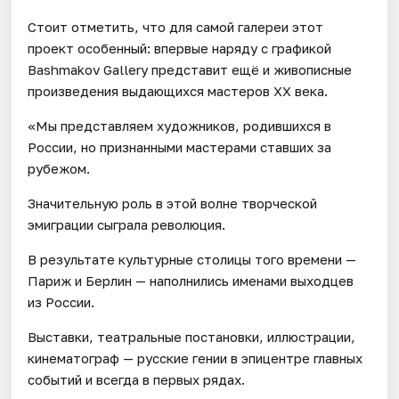
Стоит отметить, что для самой галереи этот
проект особенный: впервые наряду с графикой
Bashmakov Gallery представит ещё и живописные
произведения выдающихся мастеров ХХ века.
«Мы представляем художников, родившихся в
России, но признанными мастерами ставших за
рубежом.
Значительную роль в этой волне творческой
эмиграции сыграла революция.
В результате культурные столицы того времени —
Париж и Берлин — наполнились именами выходцев
из России.
Выставки, театральные постановки, иллюстрации,
кинематограф — русские гении в эпицентре главных
событий и всегда в первых рядах.