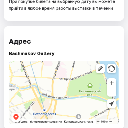
При покупке билета на выбранную дату вы можете
прийти в любое время работы выставки в течении
Адрес
Bashmakov Gallery