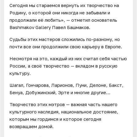
Сегодня мы стараемся вернуть их творчество на
Родину, о которой они никогда не забывали и
продолжали её любить», — отметил основатель
Bashmakov Gallery Павел Башмаков.
Судьбы этих мастеров сложились по-разному, но
почти все они продолжили свою карьеру в Европе.
Несмотря на это, каждый из них считал себя частью
России, а своё творчество — вкладом в русскую
культуру.
Шагал, Гончарова, Ларионов, Пуни, Делоне, Бакст,
Бенуа, Добужинский, Эрте и многие другие…
Творчество этих мэтров — важная часть нашего
культурного наследия, национальное достояние,
которым мы гордимся и которое сегодня
возвращаем домой.