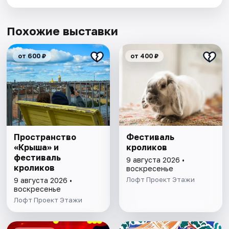
Похожие выставки
от 600 ₽
от 400 ₽
Пространство
Фестиваль
«Крыша» и
кроликов
фестиваль
9 августа 2026 •
кроликов
воскресенье
Лофт Проект Этажи
9 августа 2026 •
воскресенье
Лофт Проект Этажи