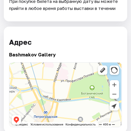
При покупке билета на выбранную дату вы можете
прийти в любое время работы выставки в течении
Адрес
Bashmakov Gallery