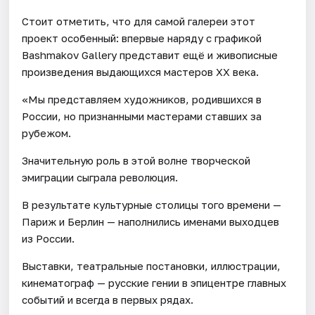
Стоит отметить, что для самой галереи этот
проект особенный: впервые наряду с графикой
Bashmakov Gallery представит ещё и живописные
произведения выдающихся мастеров ХХ века.
«Мы представляем художников, родившихся в
России, но признанными мастерами ставших за
рубежом.
Значительную роль в этой волне творческой
эмиграции сыграла революция.
В результате культурные столицы того времени —
Париж и Берлин — наполнились именами выходцев
из России.
Выставки, театральные постановки, иллюстрации,
кинематограф — русские гении в эпицентре главных
событий и всегда в первых рядах.