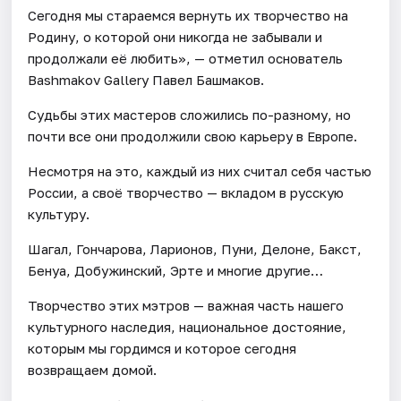
Сегодня мы стараемся вернуть их творчество на
Родину, о которой они никогда не забывали и
продолжали её любить», — отметил основатель
Bashmakov Gallery Павел Башмаков.
Судьбы этих мастеров сложились по-разному, но
почти все они продолжили свою карьеру в Европе.
Несмотря на это, каждый из них считал себя частью
России, а своё творчество — вкладом в русскую
культуру.
Шагал, Гончарова, Ларионов, Пуни, Делоне, Бакст,
Бенуа, Добужинский, Эрте и многие другие…
Творчество этих мэтров — важная часть нашего
культурного наследия, национальное достояние,
которым мы гордимся и которое сегодня
возвращаем домой.