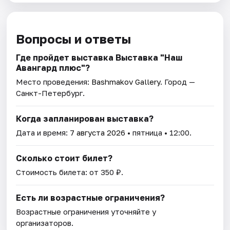
Вопросы и ответы
Где пройдет выставка Выставка "Наш
Авангард плюс"?
Место проведения:
Bashmakov Gallery
. Город —
Санкт-Петербург.
Когда запланирован выставка?
Дата и время:
7 августа 2026
• пятница • 12:00.
Сколько стоит билет?
Стоимость билета: от 350 ₽.
Есть ли возрастные ограничения?
Возрастные ограничения уточняйте у
организаторов.