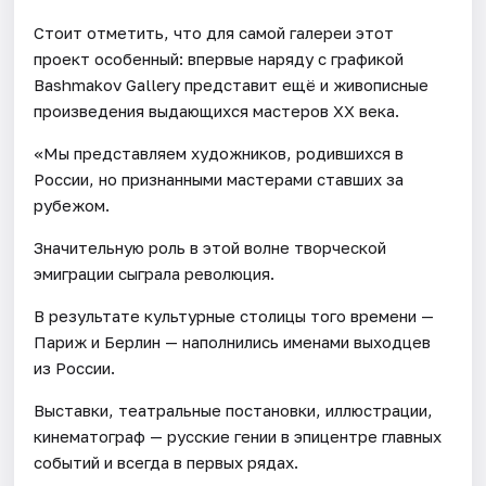
Стоит отметить, что для самой галереи этот
проект особенный: впервые наряду с графикой
Bashmakov Gallery представит ещё и живописные
произведения выдающихся мастеров ХХ века.
«Мы представляем художников, родившихся в
России, но признанными мастерами ставших за
рубежом.
Значительную роль в этой волне творческой
эмиграции сыграла революция.
В результате культурные столицы того времени —
Париж и Берлин — наполнились именами выходцев
из России.
Выставки, театральные постановки, иллюстрации,
кинематограф — русские гении в эпицентре главных
событий и всегда в первых рядах.