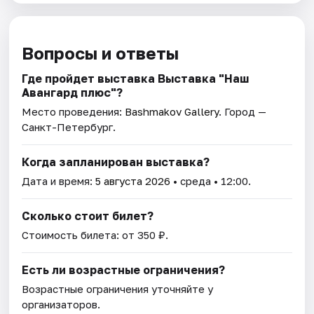
Вопросы и ответы
Где пройдет выставка Выставка "Наш
Авангард плюс"?
Место проведения:
Bashmakov Gallery
. Город —
Санкт-Петербург.
Когда запланирован выставка?
Дата и время:
5 августа 2026
• среда • 12:00.
Сколько стоит билет?
Стоимость билета: от 350 ₽.
Есть ли возрастные ограничения?
Возрастные ограничения уточняйте у
организаторов.