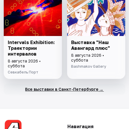
Intervals Exhibition:
Выставка "Наш
Траектории
Авангард плюс"
интервалов
8 августа 2026 •
суббота
8 августа 2026 •
суббота
Bashmakov Gallery
Севкабель Порт
→
Все выставки в Санкт-Петербурге
Навигация