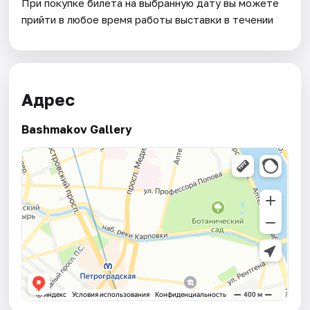
При покупке билета на выбранную дату вы можете
прийти в любое время работы выставки в течении
Адрес
Bashmakov Gallery