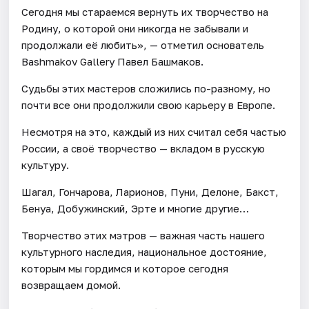
Сегодня мы стараемся вернуть их творчество на
Родину, о которой они никогда не забывали и
продолжали её любить», — отметил основатель
Bashmakov Gallery Павел Башмаков.
Судьбы этих мастеров сложились по-разному, но
почти все они продолжили свою карьеру в Европе.
Несмотря на это, каждый из них считал себя частью
России, а своё творчество — вкладом в русскую
культуру.
Шагал, Гончарова, Ларионов, Пуни, Делоне, Бакст,
Бенуа, Добужинский, Эрте и многие другие…
Творчество этих мэтров — важная часть нашего
культурного наследия, национальное достояние,
которым мы гордимся и которое сегодня
возвращаем домой.