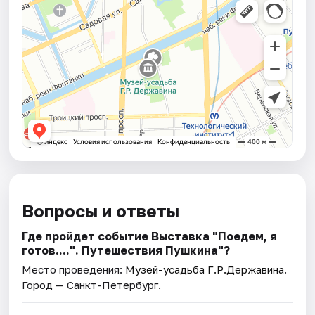
Вопросы и ответы
Где пройдет событие Выставка "Поедем, я
готов....". Путешествия Пушкина"?
Место проведения:
Музей-усадьба Г.Р.Державина
.
Город — Санкт-Петербург.