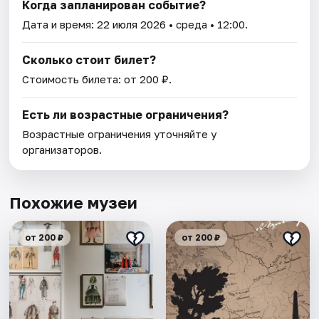
Когда запланирован событие?
Дата и время:
22 июля 2026
• среда • 12:00.
Сколько стоит билет?
Стоимость билета: от 200 ₽.
Есть ли возрастные ограничения?
Возрастные ограничения уточняйте у
организаторов.
Похожие музеи
от 200 ₽
от 200 ₽