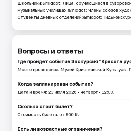
Школьники;&middot; Лица, обучающиеся в суворовск
музыкальных училищах;&middot; Члены союзов худо
Студенты дневных отделений;&middot; Гиды-экскур
Вопросы и ответы
Где пройдет событие Экскурсия "Красота ру
Место проведения:
Музей Христианской Культуры
. 
Когда запланирован событие?
Дата и время:
23 июля 2026
• четверг • 12:00.
Сколько стоит билет?
Стоимость билета: от 600 ₽.
Есть ли возрастные ограничения?