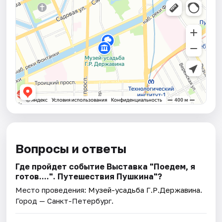
Вопросы и ответы
Где пройдет событие Выставка "Поедем, я
готов....". Путешествия Пушкина"?
Место проведения:
Музей-усадьба Г.Р.Державина
.
Город — Санкт-Петербург.