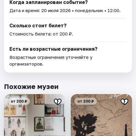
Когда запланирован событие?
Дата и время:
20 июля 2026
• понедельник • 12:00.
Сколько стоит билет?
Стоимость билета: от 200 ₽.
Есть ли возрастные ограничения?
Возрастные ограничения уточняйте у
организаторов.
Похожие музеи
от 200 ₽
от 200 ₽