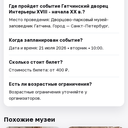
Где пройдет событие Гатчинский дворец
Интерьеры ХVIII - начала ХХ в.?
Место проведения:
Дворцово-парковый музей-
заповедник Гатчина
. Город — Санкт-Петербург.
Когда запланирован событие?
Дата и время:
21 июля 2026
• вторник • 10:00.
Сколько стоит билет?
Стоимость билета: от 400 ₽.
Есть ли возрастные ограничения?
Возрастные ограничения уточняйте у
организаторов.
Похожие музеи