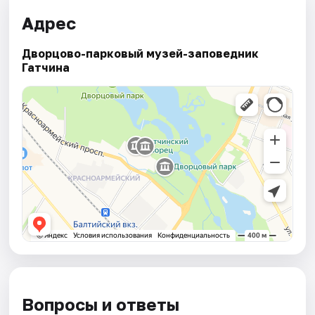
Адрес
Дворцово-парковый музей-заповедник
Гатчина
Вопросы и ответы