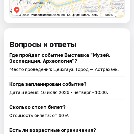
Вопросы и ответы
Где пройдет событие Выставка "Музей.
Экспедиция. Археология"?
Место проведения:
Цейхгауз
. Город — Астрахань.
Когда запланирован событие?
Дата и время:
16 июля 2026
• четверг • 10:00.
Сколько стоит билет?
Стоимость билета: от 60 ₽.
Есть ли возрастные ограничения?