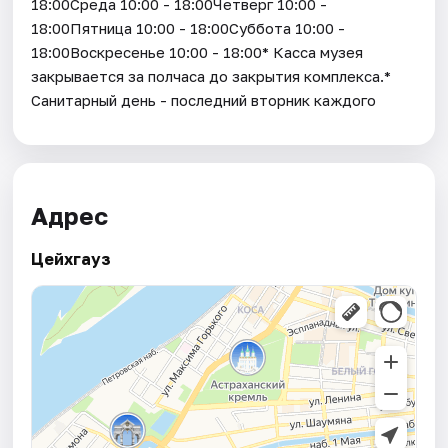
18:00Среда 10:00 - 18:00Четверг 10:00 -
18:00Пятница 10:00 - 18:00Суббота 10:00 -
18:00Воскресенье 10:00 - 18:00* Касса музея
закрывается за полчаса до закрытия комплекса.*
Санитарный день - последний вторник каждого
Адрес
Цейхгауз