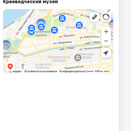
Краеведческий музей