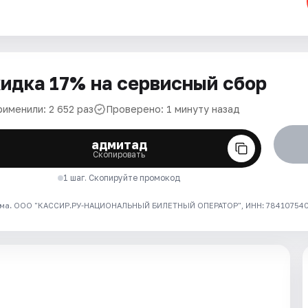
идка 17% на сервисный сбор
рименили: 2 652 раз
Проверено: 1 минуту назад
адмитад
Скопировать
1 шаг. Скопируйте промокод
ма. ООО "КАССИР.РУ-НАЦИОНАЛЬНЫЙ БИЛЕТНЫЙ ОПЕРАТОР", ИНН: 7841075409