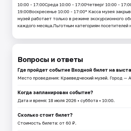
10:00 - 17:00Среда 10:00 - 17:00Четверг 10:00 - 17:
19:00Воскресенье 10:00 - 17:00* Касса музея закрыв
музей работает только в режиме экскурсионного об
каждого месяца.Льготным категориям посетителей
Вопросы и ответы
Где пройдет событие Входной билет на выст
Место проведения:
Краеведческий музей
. Город — 
Когда запланирован событие?
Дата и время:
18 июля 2026
• суббота • 10:00.
Сколько стоит билет?
Стоимость билета: от 60 ₽.