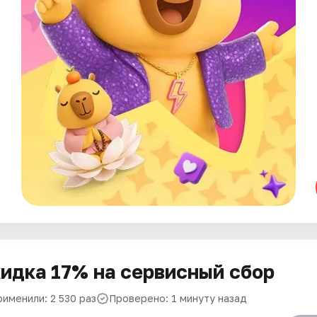
идка 17% на сервисный сбор
рименили: 2 530 раз
Проверено: 1 минуту назад