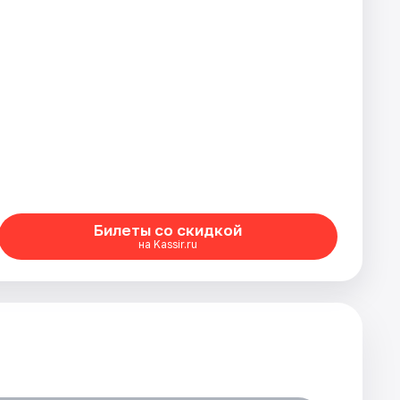
Билеты со скидкой
на Kassir.ru