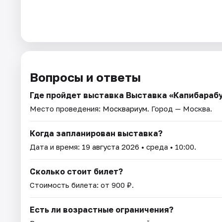
Вопросы и ответы
Где пройдет выставка Выставка «Капибараб
Место проведения:
Москвариум
. Город — Москва.
Когда запланирован выставка?
Дата и время:
19 августа 2026
• среда • 10:00.
Сколько стоит билет?
Стоимость билета: от 900 ₽.
Есть ли возрастные ограничения?