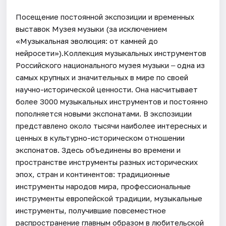
Посещение постоянной экспозиции и временных
выставок Музея музыки (за исключением
«Музыкальная эволюция: от камней до
нейросети»).Коллекция музыкальных инструментов
Российского национального музея музыки ‒ одна из
самых крупных и значительных в мире по своей
научно-исторической ценности. Она насчитывает
более 3000 музыкальных инструментов и постоянно
пополняется новыми экспонатами. В экспозиции
представлено около тысячи наиболее интересных и
ценных в культурно-историческом отношении
экспонатов. Здесь объединены во времени и
пространстве инструменты разных исторических
эпох, стран и континентов: традиционные
инструменты народов мира, профессиональные
инструменты европейской традиции, музыкальные
инструменты, получившие повсеместное
распространение главным образом в любительской