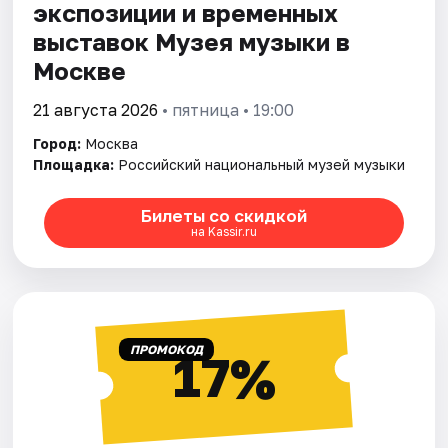
экспозиции и временных
выставок Музея музыки в
Москве
21 августа 2026
• пятница • 19:00
Город:
Москва
Площадка:
Российский национальный музей музыки
Билеты со скидкой
на Kassir.ru
ПРОМОКОД
17%