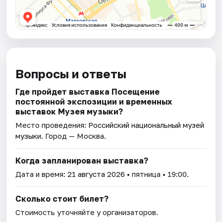
Вопросы и ответы
Где пройдет выставка Посещение
постоянной экспозиции и временных
выставок Музея музыки?
Место проведения:
Российский национальный музей
музыки
. Город — Москва.
Когда запланирован выставка?
Дата и время:
21 августа 2026
• пятница • 19:00.
Сколько стоит билет?
Стоимость уточняйте у организаторов.