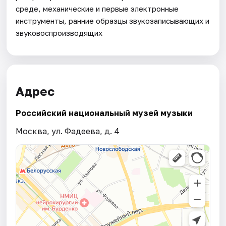
среде, механические и первые электронные
инструменты, ранние образцы звукозаписывающих и
звуковоспроизводящих
Адрес
Российский национальный музей музыки
Москва, ул. Фадеева, д. 4