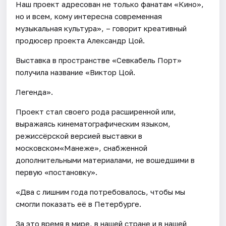
Наш проект адресован не только фанатам «Кино»,
но и всем, кому интересна современная
музыкальная культура», – говорит креативный
продюсер проекта Александр Цой.
Выставка в пространстве «Севкабель Порт»
получила название «Виктор Цой.
Легенда».
Проект стал своего рода расширенной или,
выражаясь кинематографическим языком,
режиссёрской версией выставки в
московском«Манеже», снабженной
дополнительными материалами, не вошедшими в
первую «постановку».
«Два с лишним года потребовалось, чтобы мы
смогли показать её в Петербурге.
За это время в мире, в нашей стране и в нашей