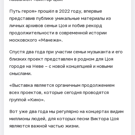
Путь героя» прошёл в 2022 году, впервые
представив публике уникальные материалы из
личных архивов семьи Цоя и побив рекорд
продолжительности в современной истории
московского «Манежа».
Спустя два года при участии семьи музыканта и его
близких проект представлен в родном для Цоя
городе на Неве – с новой концепцией и новыми
смыслами.
«Выставка является органичным продолжением
всех проектов, которые сегодня проводятся
группой «Кино».
Вот уже два года мы регулярно на концертах видим
миллионы людей, для которых песни Виктора Цоя
являются важной частью жизни.