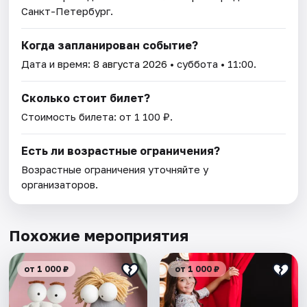
Санкт-Петербург.
Когда запланирован событие?
Дата и время:
8 августа 2026
• суббота • 11:00.
Сколько стоит билет?
Стоимость билета: от 1 100 ₽.
Есть ли возрастные ограничения?
Возрастные ограничения уточняйте у
организаторов.
Похожие мероприятия
от 1 000 ₽
от 1 000 ₽