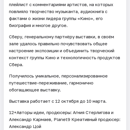
плейлист с комментариями артистов, на которых
повлияло творчество музыканта, аудиокнига с
фактами о жизни лидера группы «Кино», его
биография и многое другое.
Сберу, генеральному партнёру выставки, в своём
зале удалось правильно почувствовать общее
настроение экспозиции и объединить творческий
контекст группы Кино и технологичность продуктов
Сбера.
Получилось уникальное, персонализированное
путешествие-переживание, гармонично
обогащающее выставку.
Выставка работает с 12 октября до 10 марта.
12+Авторы идеи, продюсеры: Агния Стерлигова и
Александр Кармаев, Planet9 Креативный продюсер:
Александр Цой