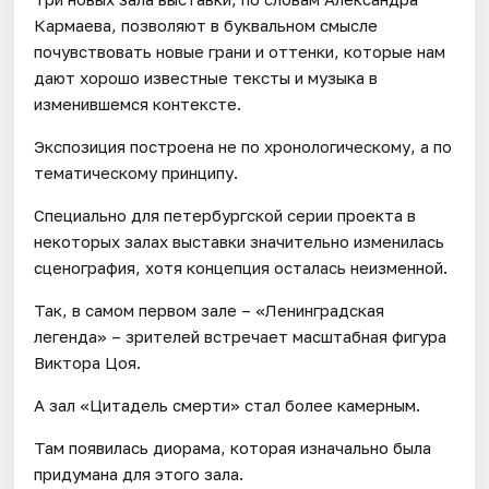
Кармаева, позволяют в буквальном смысле
почувствовать новые грани и оттенки, которые нам
дают хорошо известные тексты и музыка в
изменившемся контексте.
Экспозиция построена не по хронологическому, а по
тематическому принципу.
Специально для петербургской серии проекта в
некоторых залах выставки значительно изменилась
сценография, хотя концепция осталась неизменной.
Так, в самом первом зале – «Ленинградская
легенда» – зрителей встречает масштабная фигура
Виктора Цоя.
А зал «Цитадель смерти» стал более камерным.
Там появилась диорама, которая изначально была
придумана для этого зала.