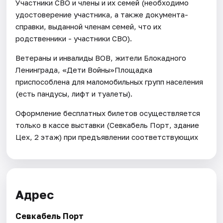
Участники СВО и члены и их семей (необходимо
удостоверение участника, а также документа-
справки, выданной членам семей, что их
родственники - участники СВО).
Ветераны и инвалиды ВОВ, жители Блокадного
Ленинграда, «Дети Войны»Площадка
приспособлена для маломобильных групп населения
(есть пандусы, лифт и туалеты).
Оформление бесплатных билетов осуществляется
только в кассе выставки (Севкабель Порт, здание
Цех, 2 этаж) при предъявлении соответствующих
Адрес
Севкабель Порт