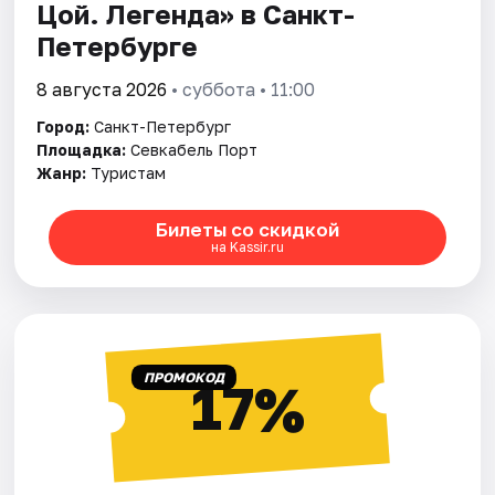
Цой. Легенда» в Санкт-
Петербурге
8 августа 2026
• суббота • 11:00
Город:
Санкт-Петербург
Площадка:
Севкабель Порт
Жанр:
Туристам
Билеты со скидкой
на Kassir.ru
ПРОМОКОД
17%