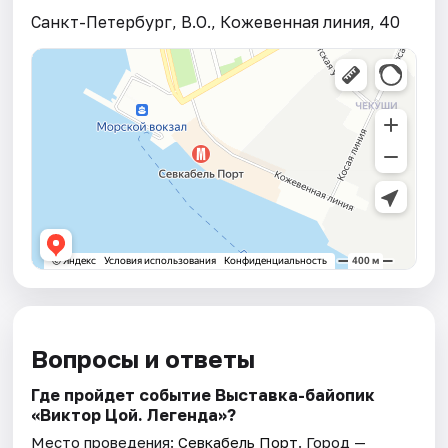
Санкт-Петербург, В.О., Кожевенная линия, 40
Вопросы и ответы
Где пройдет событие Выставка-байопик
«Виктор Цой. Легенда»?
Место проведения:
Севкабель Порт
. Город —