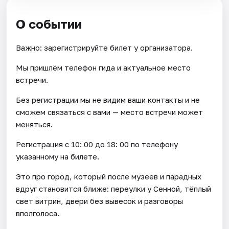
О событии
Важно: зарегистрируйте билет у организатора.
Мы пришлём телефон гида и актуальное место
встречи.
Без регистрации мы не видим ваши контакты и не
сможем связаться с вами — место встречи может
меняться.
Регистрация с 10: 00 до 18: 00 по телефону
указанному на билете.
Это про город, который после музеев и парадных
вдруг становится ближе: переулки у Сенной, тёплый
свет витрин, двери без вывесок и разговоры
вполголоса.