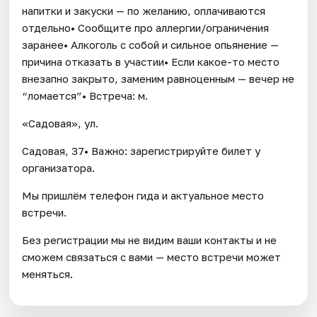
напитки и закуски — по желанию, оплачиваются
отдельно• Сообщите про аллергии/ограничения
заранее• Алкоголь с собой и сильное опьянение —
причина отказать в участии• Если какое-то место
внезапно закрыто, заменим равноценным — вечер не
“ломается”• Встреча: м.
«Садовая», ул.
Садовая, 37• Важно: зарегистрируйте билет у
организатора.
Мы пришлём телефон гида и актуальное место
встречи.
Без регистрации мы не видим ваши контакты и не
сможем связаться с вами — место встречи может
меняться.