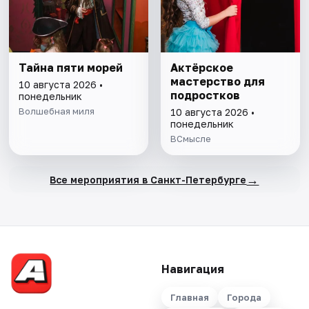
Тайна пяти морей
Актёрское
мастерство для
10 августа 2026 •
подростков
понедельник
Волшебная миля
10 августа 2026 •
понедельник
ВСмысле
→
Все мероприятия в Санкт-Петербурге
Навигация
Главная
Города