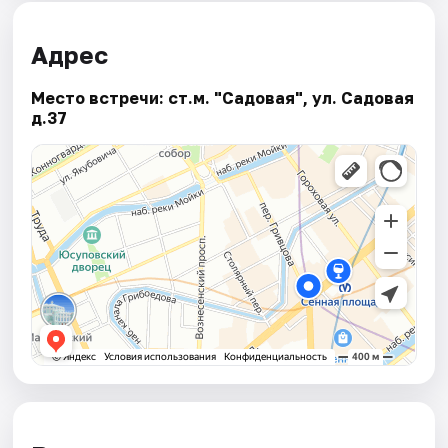
Адрес
Место встречи: ст.м. "Садовая", ул. Садовая
д.37