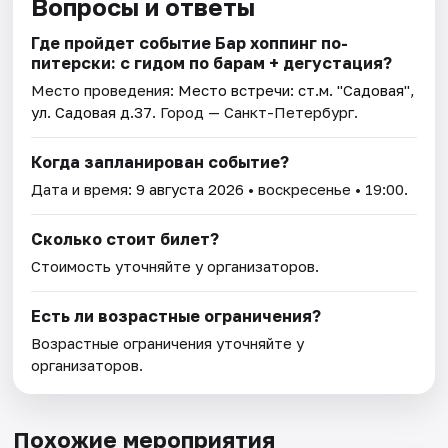
Вопросы и ответы
Где пройдет событие Бар хоппинг по-
питерски: с гидом по барам + дегустация?
Место проведения:
Место встречи: ст.м. "Садовая",
ул. Садовая д.37
. Город — Санкт-Петербург.
Когда запланирован событие?
Дата и время:
9 августа 2026
• воскресенье • 19:00.
Сколько стоит билет?
Стоимость уточняйте у организаторов.
Есть ли возрастные ограничения?
Возрастные ограничения уточняйте у
организаторов.
Похожие мероприятия